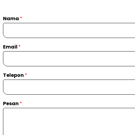
Nama
*
Email
*
Telepon
*
Pesan
*