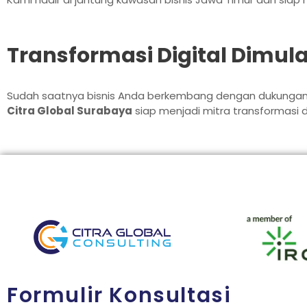
Transformasi Digital Dimula
Sudah saatnya bisnis Anda berkembang dengan dukungan t
Citra Global Surabaya
siap menjadi mitra transformasi d
Formulir Konsultasi