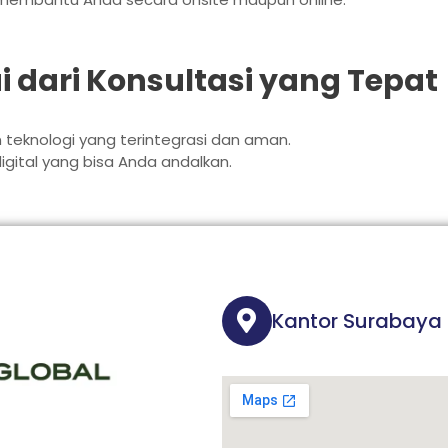
i dari Konsultasi yang Tepat
eknologi yang terintegrasi dan aman.
igital yang bisa Anda andalkan.
Kantor Surabaya