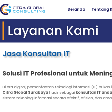
Beranda
Tentang 
Layanan Kami
Jasa Konsultan IT
Solusi IT Profesional untuk Meni
Di era digital, pemanfaatan teknologi informasi (IT) bukan 
Citra Global Surabaya
hadir sebagai
konsultan IT anda
sistem teknologi informasi secara efektif, efisien, dan ama