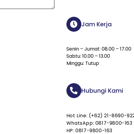
Jam Kerja
Senin – Jumat: 08.00 – 17.00
Sabtu: 10.00 – 13.00
Minggu: Tutup
Hubungi Kami
Hot Line: (+62) 21-8690-92
WhatsApp: 0817-9800-163
HP: 0817-9800-163