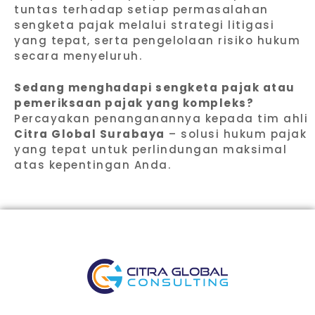
tuntas terhadap setiap permasalahan
sengketa pajak melalui strategi litigasi
yang tepat, serta pengelolaan risiko hukum
secara menyeluruh.
Sedang menghadapi sengketa pajak atau
pemeriksaan pajak yang kompleks?
Percayakan penanganannya kepada tim ahli
Citra Global Surabaya
– solusi hukum pajak
yang tepat untuk perlindungan maksimal
atas kepentingan Anda.