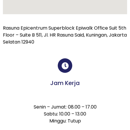
Rasuna Epicentrum Superblock Epiwalk Office Suit 5th
Floor – Suite B 511, Jl. HR Rasuna Said, Kuningan, Jakarta
Selatan 12940
Jam Kerja
Senin – Jumat: 08.00 – 17.00
Sabtu: 10.00 – 13.00
Minggu: Tutup