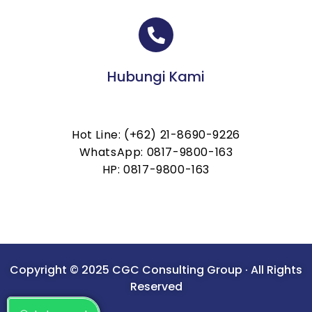
Hubungi Kami
Hot Line: (+62) 21-8690-9226
WhatsApp: 0817-9800-163
HP: 0817-9800-163
Copyright © 2025 CGC Consulting Group · All Rights
Reserved