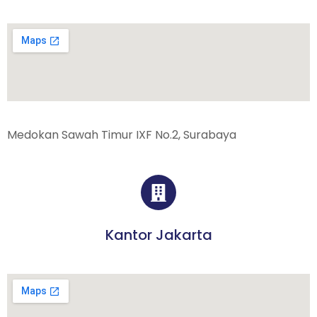
Medokan Sawah Timur IXF No.2, Surabaya
Kantor Jakarta