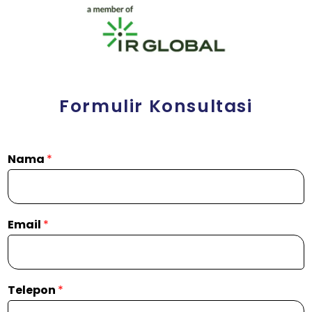
Formulir Konsultasi
Nama
*
Email
*
Telepon
*