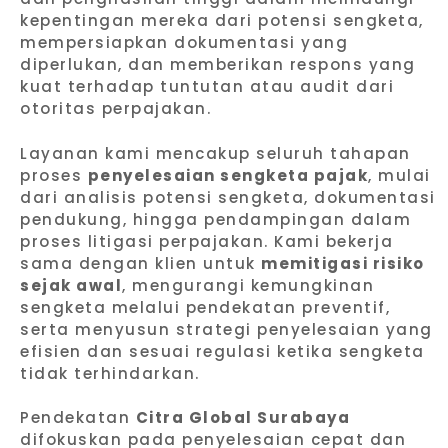
kepentingan mereka dari potensi sengketa,
mempersiapkan dokumentasi yang
diperlukan, dan memberikan respons yang
kuat terhadap tuntutan atau audit dari
otoritas perpajakan.
Layanan kami mencakup seluruh tahapan
proses
penyelesaian sengketa pajak
, mulai
dari analisis potensi sengketa, dokumentasi
pendukung, hingga pendampingan dalam
proses litigasi perpajakan. Kami bekerja
sama dengan klien untuk
memitigasi risiko
sejak awal
, mengurangi kemungkinan
sengketa melalui pendekatan preventif,
serta menyusun strategi penyelesaian yang
efisien dan sesuai regulasi ketika sengketa
tidak terhindarkan.
Pendekatan
Citra Global Surabaya
difokuskan pada penyelesaian cepat dan