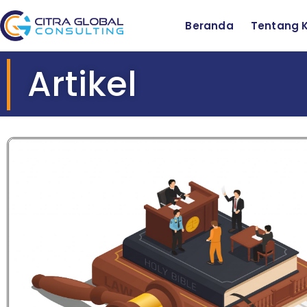
Beranda
Tentang 
Artikel