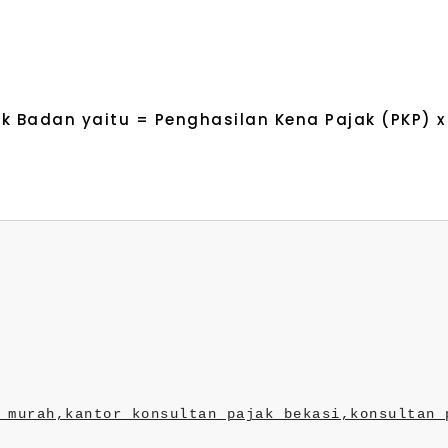
 Badan yaitu = Penghasilan Kena Pajak (PKP) x 
 murah,
kantor konsultan pajak bekasi,
konsultan 