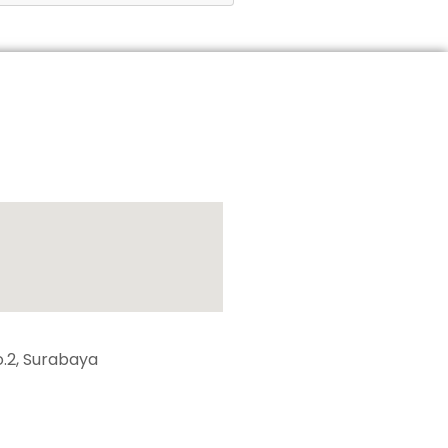
.2, Surabaya