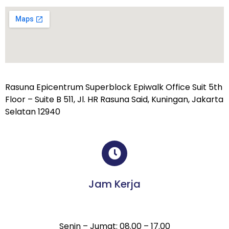
Rasuna Epicentrum Superblock Epiwalk Office Suit 5th
Floor – Suite B 511, Jl. HR Rasuna Said, Kuningan, Jakarta
Selatan 12940
Jam Kerja
Senin – Jumat: 08.00 – 17.00