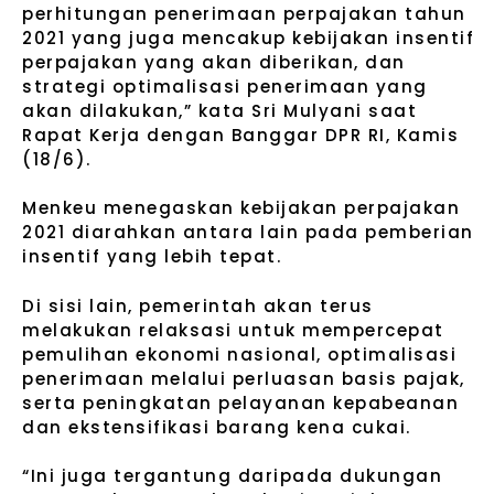
perhitungan penerimaan perpajakan tahun
2021 yang juga mencakup kebijakan insentif
perpajakan yang akan diberikan, dan
strategi optimalisasi penerimaan yang
akan dilakukan,” kata Sri Mulyani saat
Rapat Kerja dengan Banggar DPR RI, Kamis
(18/6).
Menkeu menegaskan kebijakan perpajakan
2021 diarahkan antara lain pada pemberian
insentif yang lebih tepat.
Di sisi lain, pemerintah akan terus
melakukan relaksasi untuk mempercepat
pemulihan ekonomi nasional, optimalisasi
penerimaan melalui perluasan basis pajak,
serta peningkatan pelayanan kepabeanan
dan ekstensifikasi barang kena cukai.
“Ini juga tergantung daripada dukungan