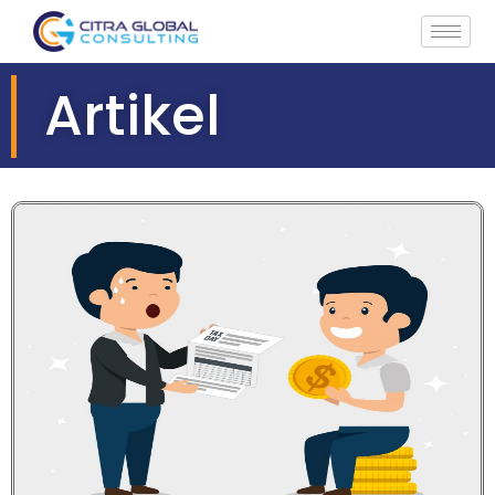
Artikel