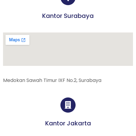
Kantor Surabaya
Medokan Sawah Timur IXF No.2, Surabaya
Kantor Jakarta