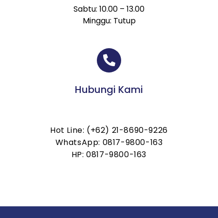
Sabtu: 10.00 – 13.00
Minggu: Tutup
Hubungi Kami
Hot Line: (+62) 21-8690-9226
WhatsApp: 0817-9800-163
HP: 0817-9800-163