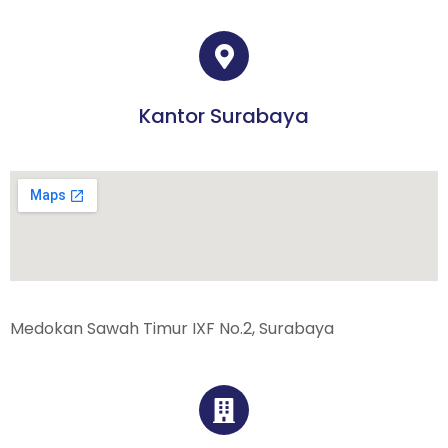
Kantor Surabaya
Medokan Sawah Timur IXF No.2, Surabaya