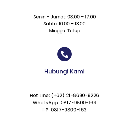
Senin – Jumat: 08.00 – 17.00
Sabtu: 10.00 – 13.00
Minggu: Tutup
Hubungi Kami
Hot Line: (+62) 21-8690-9226
WhatsApp: 0817-9800-163
HP: 0817-9800-163