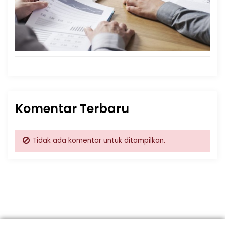
Komentar Terbaru
Tidak ada komentar untuk ditampilkan.