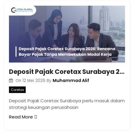
Deposit Pajak Coretax Surabaya 2026: Rencana Bayar Pajak Tanpa Membekukan Modal Kerja
Muhammad Alif
On
12 Mei 2026
By
Coretax
Deposit Pajak Coretax Surabaya perlu masuk dalam
strategi keuangan perusahaan
Read More