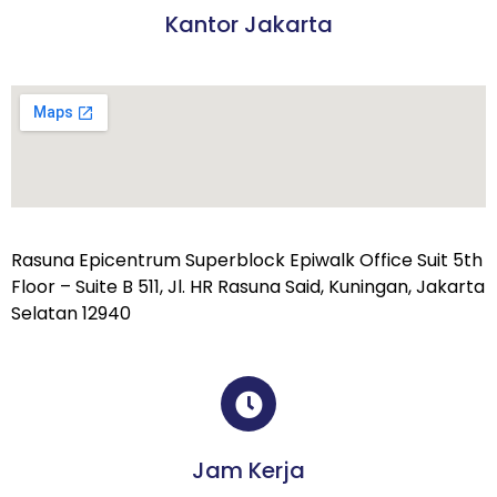
Kantor Jakarta
Rasuna Epicentrum Superblock Epiwalk Office Suit 5th
Floor – Suite B 511, Jl. HR Rasuna Said, Kuningan, Jakarta
Selatan 12940
Jam Kerja