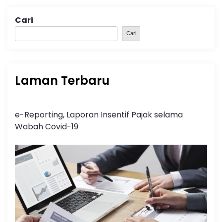
Cari
Cari
Laman Terbaru
e-Reporting, Laporan Insentif Pajak selama
Wabah Covid-19