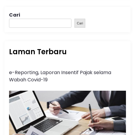
Cari
Cari
Laman Terbaru
e-Reporting, Laporan Insentif Pajak selama
Wabah Covid-19