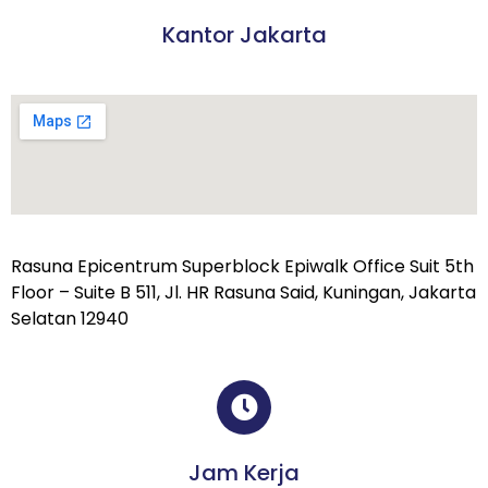
Kantor Jakarta
Rasuna Epicentrum Superblock Epiwalk Office Suit 5th
Floor – Suite B 511, Jl. HR Rasuna Said, Kuningan, Jakarta
Selatan 12940
Jam Kerja