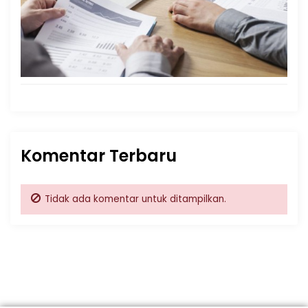
Komentar Terbaru
Tidak ada komentar untuk ditampilkan.