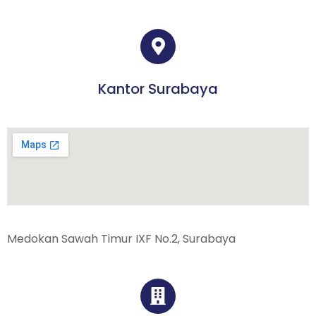
Kantor Surabaya
Medokan Sawah Timur IXF No.2, Surabaya