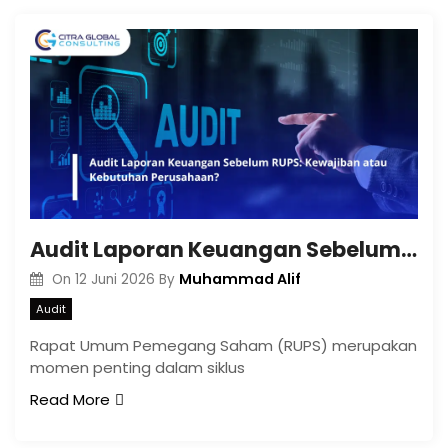
Audit Laporan Keuangan Sebelum RUPS: Kewajiban atau Kebutuhan Perusahaan?
Muhammad Alif
On
12 Juni 2026
By
Audit
Rapat Umum Pemegang Saham (RUPS) merupakan
momen penting dalam siklus
Read More