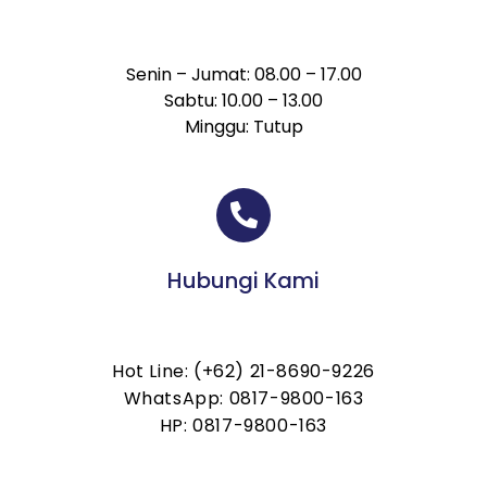
Senin – Jumat: 08.00 – 17.00
Sabtu: 10.00 – 13.00
Minggu: Tutup
Hubungi Kami
Hot Line: (+62) 21-8690-9226
WhatsApp: 0817-9800-163
HP: 0817-9800-163