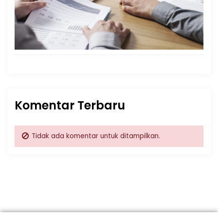
Komentar Terbaru
Tidak ada komentar untuk ditampilkan.