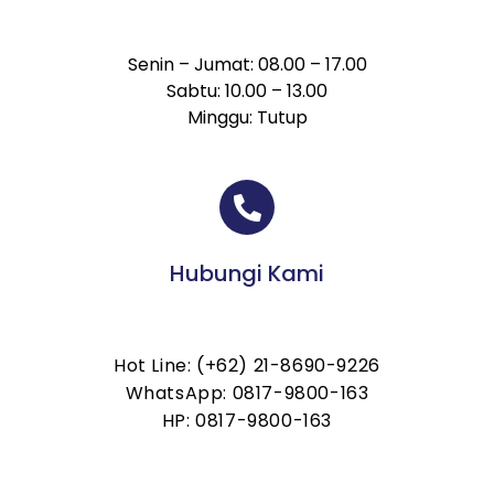
Senin – Jumat: 08.00 – 17.00
Sabtu: 10.00 – 13.00
Minggu: Tutup
Hubungi Kami
Hot Line: (+62) 21-8690-9226
WhatsApp: 0817-9800-163
HP: 0817-9800-163