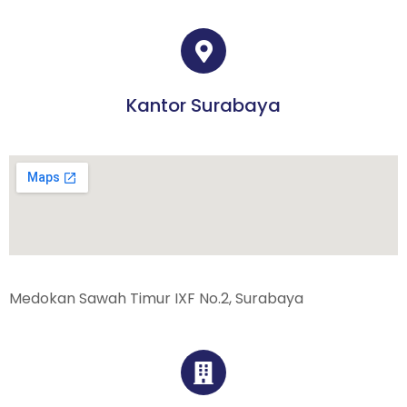
Kantor Surabaya
Medokan Sawah Timur IXF No.2, Surabaya