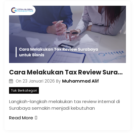
Cara Melakukan Tax Review Surabaya untuk Bisnis
Muhammad Alif
On
23 Januari 2026
By
Tak Berkategori
Langkah-langkah melakukan tax review internal di
Surabaya semakin menjadi kebutuhan
Read More