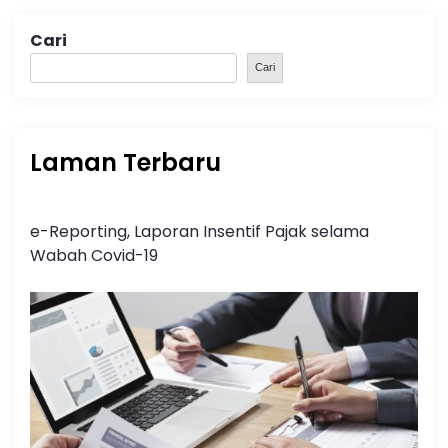
Cari
Cari
Laman Terbaru
e-Reporting, Laporan Insentif Pajak selama
Wabah Covid-19