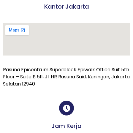
Kantor Jakarta
Rasuna Epicentrum Superblock Epiwalk Office Suit 5th
Floor – Suite B 511, Jl. HR Rasuna Said, Kuningan, Jakarta
Selatan 12940
Jam Kerja