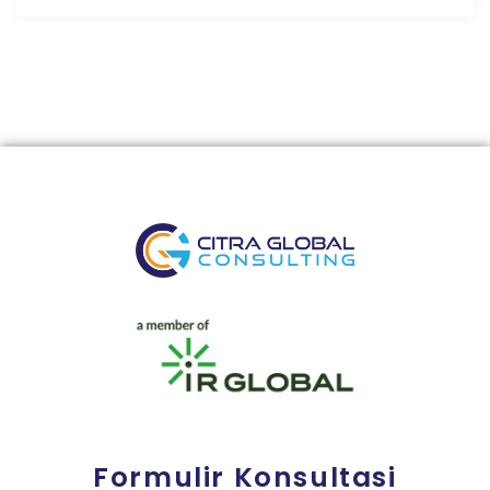
Formulir Konsultasi