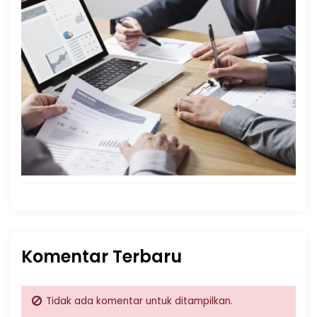
Komentar Terbaru
Tidak ada komentar untuk ditampilkan.