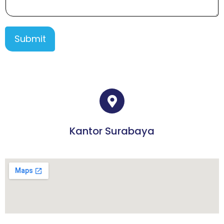
Submit
Kantor Surabaya