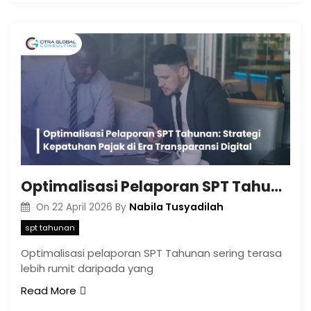
Optimalisasi Pelaporan SPT Tahunan: Strategi Kepatuhan Pajak di Era Transparansi Digital
Nabila Tusyadilah
On
22 April 2026
By
spt tahunan
Optimalisasi pelaporan SPT Tahunan sering terasa
lebih rumit daripada yang
Read More