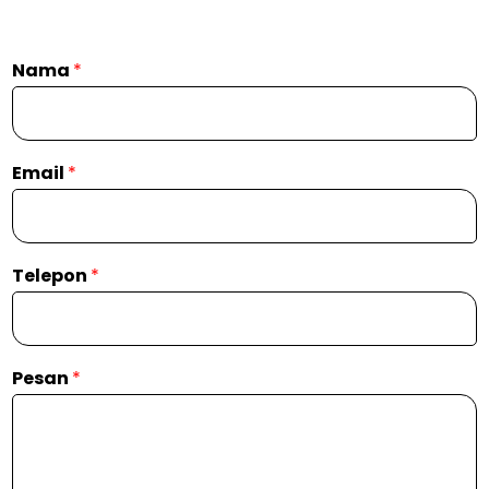
Nama
*
Email
*
Telepon
*
Pesan
*