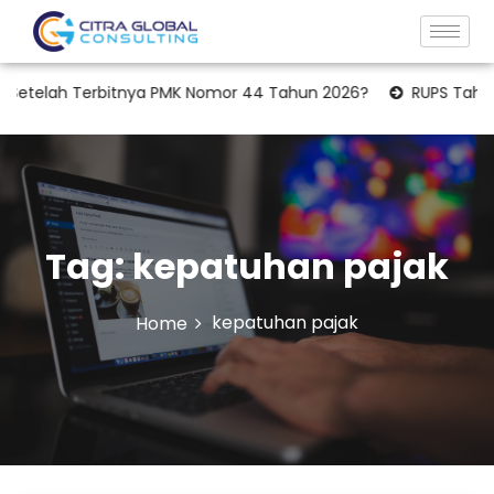
Terbitnya PMK Nomor 44 Tahun 2026?
RUPS Tahunan: Apakah
Tag:
kepatuhan pajak
kepatuhan pajak
Home