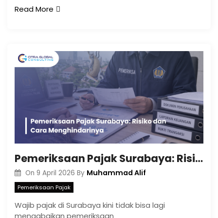
Read More
Pemeriksaan Pajak Surabaya: Risiko dan Cara Menghindarinya
Muhammad Alif
On
9 April 2026
By
Pemeriksaan Pajak
Wajib pajak di Surabaya kini tidak bisa lagi
mengabaikan pemeriksaan