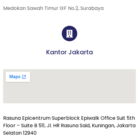
Medokan Sawah Timur IXF No.2, Surabaya
Kantor Jakarta
Rasuna Epicentrum Superblock Epiwalk Office Suit 5th
Floor – Suite B 511, Jl. HR Rasuna Said, Kuningan, Jakarta
Selatan 12940