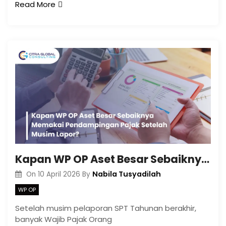
Read More
Kapan WP OP Aset Besar Sebaiknya Memakai Pendampingan Pajak Setelah Musim Lapor?
Nabila Tusyadilah
On
10 April 2026
By
WP OP
Setelah musim pelaporan SPT Tahunan berakhir,
banyak Wajib Pajak Orang