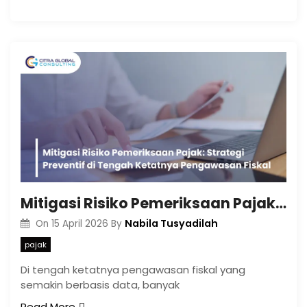
Mitigasi Risiko Pemeriksaan Pajak: Strategi Preventif di Tengah Ketatnya Pengawasan Fiskal
Nabila Tusyadilah
On
15 April 2026
By
pajak
Di tengah ketatnya pengawasan fiskal yang
semakin berbasis data, banyak
Read More