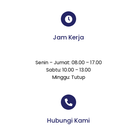
Jam Kerja
Senin – Jumat: 08.00 – 17.00
Sabtu: 10.00 – 13.00
Minggu: Tutup
Hubungi Kami