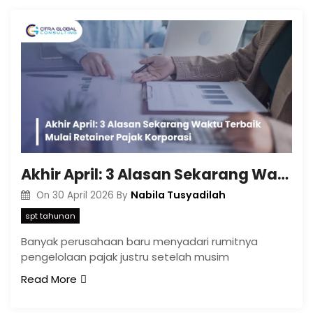
Akhir April: 3 Alasan Sekarang Waktu Terbaik Mulai Retainer Pajak Korporasi
Nabila Tusyadilah
On
30 April 2026
By
spt tahunan
Banyak perusahaan baru menyadari rumitnya
pengelolaan pajak justru setelah musim
Read More