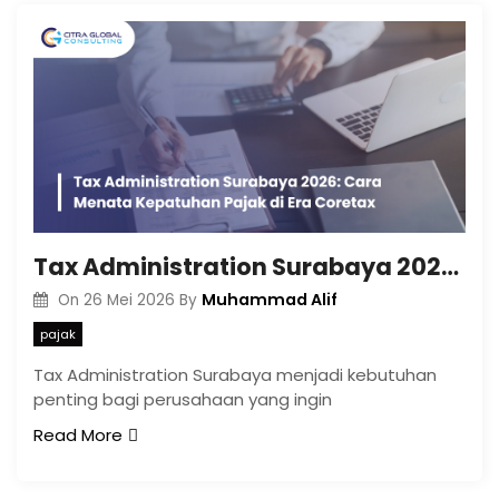
Tax Administration Surabaya 2026: Cara Menata Kepatuhan Pajak di Era Coretax
Muhammad Alif
On
26 Mei 2026
By
pajak
Tax Administration Surabaya menjadi kebutuhan
penting bagi perusahaan yang ingin
Read More