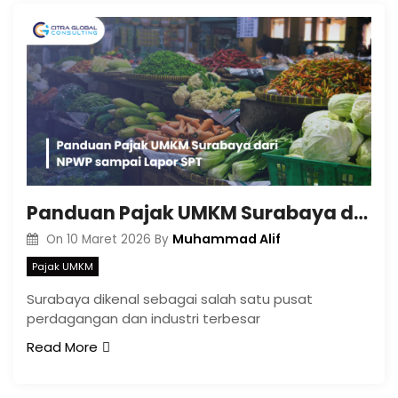
Panduan Pajak UMKM Surabaya dari NPWP sampai Lapor SPT
Muhammad Alif
On
10 Maret 2026
By
Pajak UMKM
Surabaya dikenal sebagai salah satu pusat
perdagangan dan industri terbesar
Read More