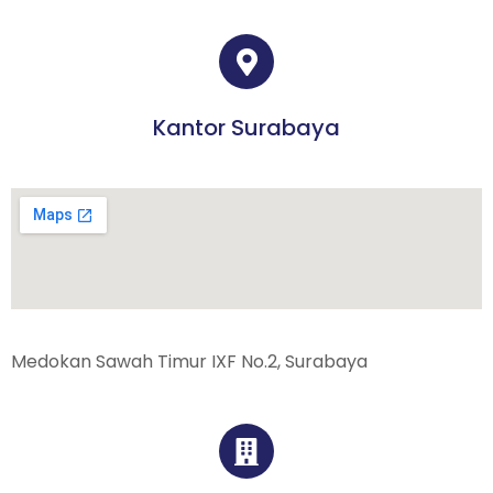
Kantor Surabaya
Medokan Sawah Timur IXF No.2, Surabaya