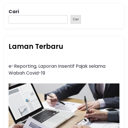
Cari
Cari
Laman Terbaru
e-Reporting, Laporan Insentif Pajak selama
Wabah Covid-19