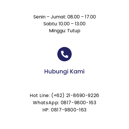
Senin – Jumat: 08.00 – 17.00
Sabtu: 10.00 – 13.00
Minggu: Tutup
Hubungi Kami
Hot Line: (+62) 21-8690-9226
WhatsApp: 0817-9800-163
HP: 0817-9800-163