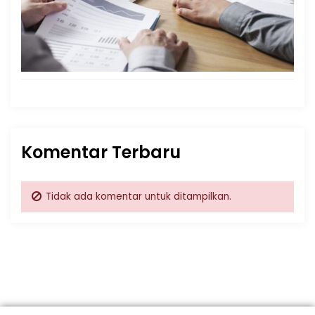
Komentar Terbaru
Tidak ada komentar untuk ditampilkan.