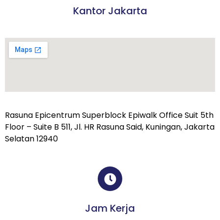
Kantor Jakarta
Rasuna Epicentrum Superblock Epiwalk Office Suit 5th
Floor – Suite B 511, Jl. HR Rasuna Said, Kuningan, Jakarta
Selatan 12940
Jam Kerja