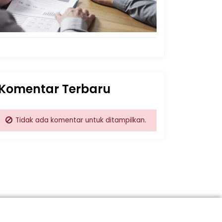
Komentar Terbaru
Tidak ada komentar untuk ditampilkan.