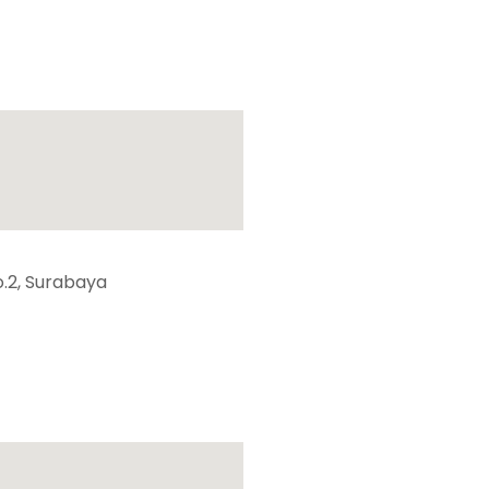
.2, Surabaya