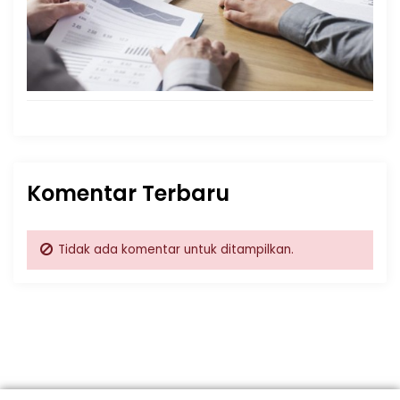
Komentar Terbaru
Tidak ada komentar untuk ditampilkan.