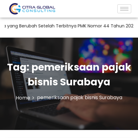
 yang Berubah Setelah Terbitnya PMK Nomor 44 Tahun 2026?
Tag:
pemeriksaan pajak
bisnis Surabaya
pemeriksaan pajak bisnis Surabaya
Home