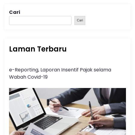
Cari
Cari
Laman Terbaru
e-Reporting, Laporan Insentif Pajak selama
Wabah Covid-19