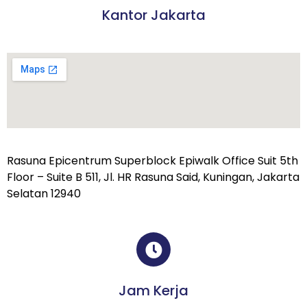
Kantor Jakarta
Rasuna Epicentrum Superblock Epiwalk Office Suit 5th
Floor – Suite B 511, Jl. HR Rasuna Said, Kuningan, Jakarta
Selatan 12940
Jam Kerja