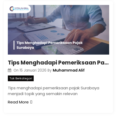
Tips Menghadapi Pemeriksaan Pajak Surabaya
Muhammad Alif
On
15 Januari 2026
By
Tak Berkategori
Tips menghadapi pemeriksaan pajak Surabaya
menjadi topik yang semakin relevan
Read More