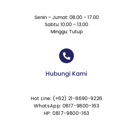
Senin – Jumat: 08.00 – 17.00
Sabtu: 10.00 – 13.00
Minggu: Tutup
Hubungi Kami
Hot Line: (+62) 21-8690-9226
WhatsApp: 0817-9800-163
HP: 0817-9800-163