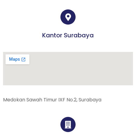
Kantor Surabaya
Medokan Sawah Timur IXF No.2, Surabaya