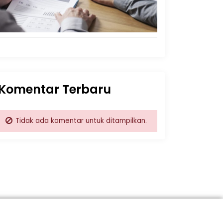
Komentar Terbaru
Tidak ada komentar untuk ditampilkan.