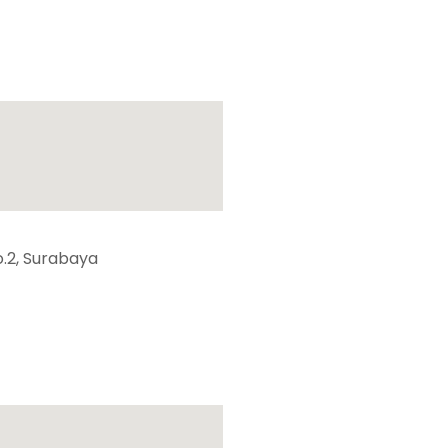
.2, Surabaya