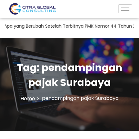
Apa yang Berubah Setelah Terbitnya PMK Nomor 44 Tahun 2026?
Tag:
pendampingan
pajak Surabaya
pendampingan pajak Surabaya
Home