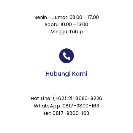
Senin – Jumat: 08.00 – 17.00
Sabtu: 10.00 – 13.00
Minggu: Tutup
Hubungi Kami
Hot Line: (+62) 21-8690-9226
WhatsApp: 0817-9800-163
HP: 0817-9800-163