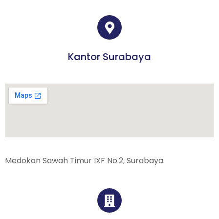
Kantor Surabaya
Medokan Sawah Timur IXF No.2, Surabaya