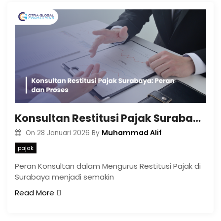
Konsultan Restitusi Pajak Surabaya: Peran dan Proses
Muhammad Alif
On
28 Januari 2026
By
pajak
Peran Konsultan dalam Mengurus Restitusi Pajak di
Surabaya menjadi semakin
Read More