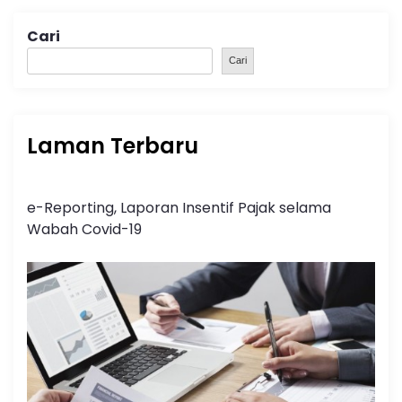
Cari
Cari
Laman Terbaru
e-Reporting, Laporan Insentif Pajak selama
Wabah Covid-19