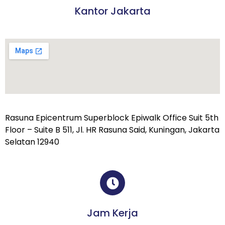
Kantor Jakarta
Rasuna Epicentrum Superblock Epiwalk Office Suit 5th
Floor – Suite B 511, Jl. HR Rasuna Said, Kuningan, Jakarta
Selatan 12940
Jam Kerja