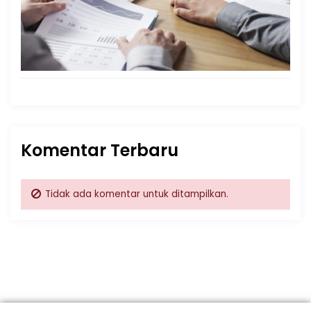
Komentar Terbaru
Tidak ada komentar untuk ditampilkan.