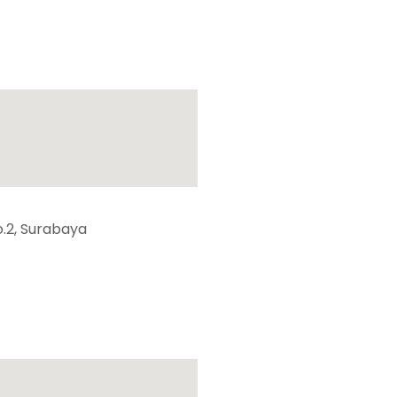
.2, Surabaya