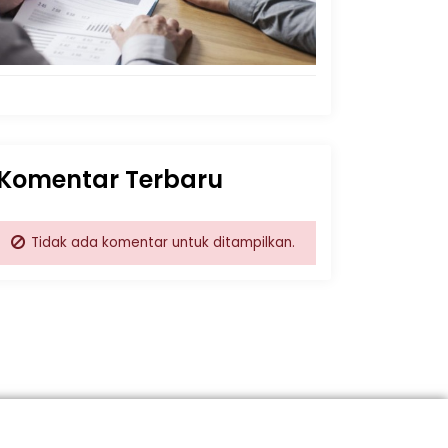
Komentar Terbaru
Tidak ada komentar untuk ditampilkan.