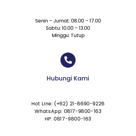
Senin – Jumat: 08.00 – 17.00
Sabtu: 10.00 – 13.00
Minggu: Tutup
Hubungi Kami
Hot Line: (+62) 21-8690-9226
WhatsApp: 0817-9800-163
HP: 0817-9800-163