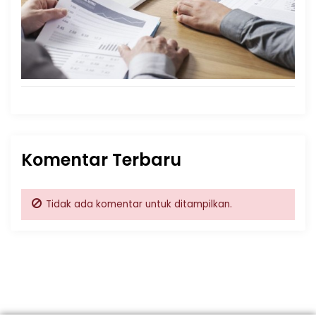
Komentar Terbaru
Tidak ada komentar untuk ditampilkan.