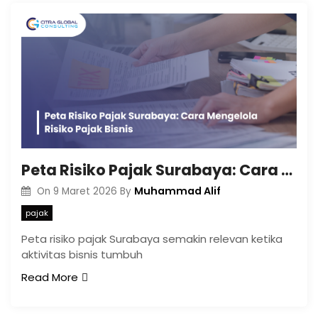
Peta Risiko Pajak Surabaya: Cara Mengelola Risiko Pajak Bisnis
Muhammad Alif
On
9 Maret 2026
By
pajak
Peta risiko pajak Surabaya semakin relevan ketika
aktivitas bisnis tumbuh
Read More