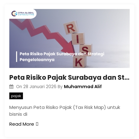
Peta Risiko Pajak Surabaya dan Strategi Pengelolaannya
Muhammad Alif
On
28 Januari 2026
By
pajak
Menyusun Peta Risiko Pajak (Tax Risk Map) untuk
bisnis di
Read More