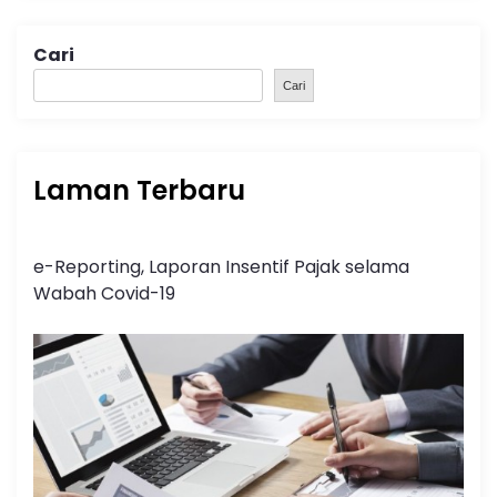
Cari
Cari
Laman Terbaru
e-Reporting, Laporan Insentif Pajak selama
Wabah Covid-19