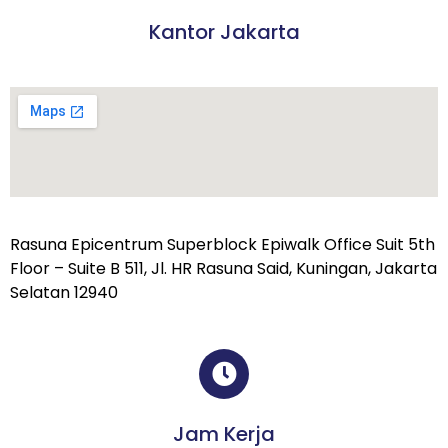
Kantor Jakarta
Rasuna Epicentrum Superblock Epiwalk Office Suit 5th
Floor – Suite B 511, Jl. HR Rasuna Said, Kuningan, Jakarta
Selatan 12940
Jam Kerja