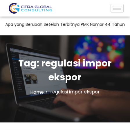
 Apa yang Berubah Setelah Terbitnya PMK Nomor 44 Tahun 2026?
Tag:
regulasi impor
ekspor
regulasi impor ekspor
Home