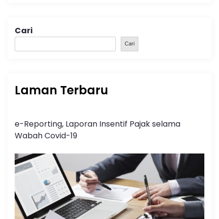
Cari
Cari
Laman Terbaru
e-Reporting, Laporan Insentif Pajak selama
Wabah Covid-19