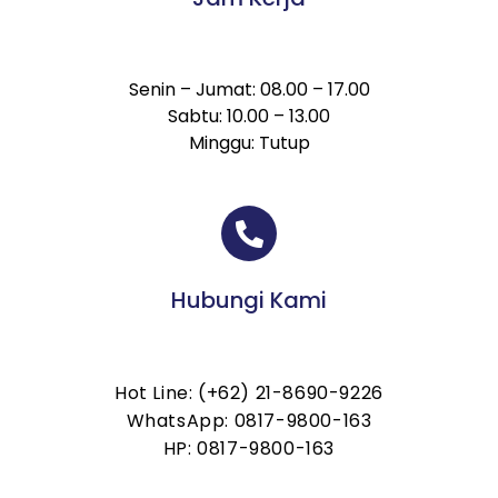
Senin – Jumat: 08.00 – 17.00
Sabtu: 10.00 – 13.00
Minggu: Tutup
Hubungi Kami
Hot Line: (+62) 21-8690-9226
WhatsApp: 0817-9800-163
HP: 0817-9800-163