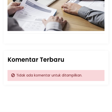
Komentar Terbaru
Tidak ada komentar untuk ditampilkan.