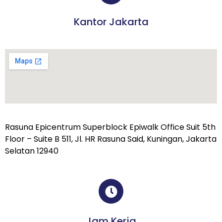
Kantor Jakarta
Rasuna Epicentrum Superblock Epiwalk Office Suit 5th
Floor – Suite B 511, Jl. HR Rasuna Said, Kuningan, Jakarta
Selatan 12940
Jam Kerja