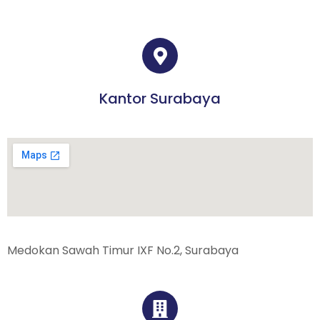
Kantor Surabaya
Medokan Sawah Timur IXF No.2, Surabaya