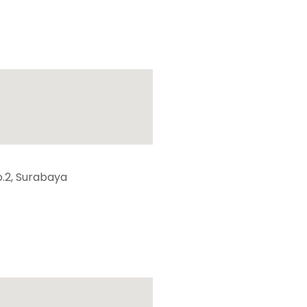
.2, Surabaya