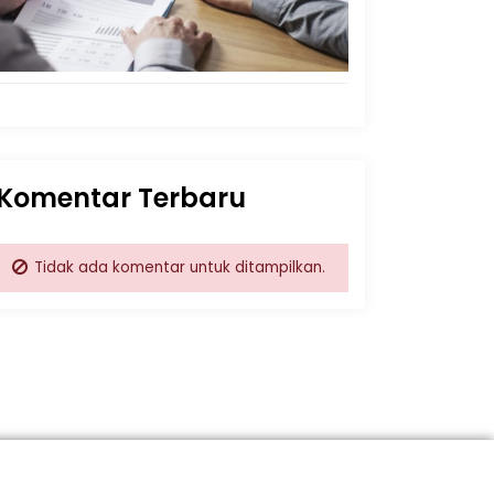
Komentar Terbaru
Tidak ada komentar untuk ditampilkan.