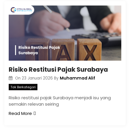
Risiko Restitusi Pajak Surabaya
Muhammad Alif
On
23 Januari 2026
By
Tak Berkategori
Risiko restitusi pajak Surabaya menjadi isu yang
semakin relevan seiring
Read More