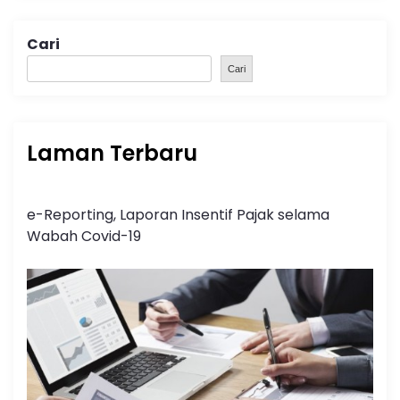
Cari
Cari
Laman Terbaru
e-Reporting, Laporan Insentif Pajak selama
Wabah Covid-19