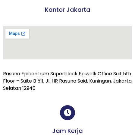
Kantor Jakarta
Rasuna Epicentrum Superblock Epiwalk Office Suit 5th
Floor – Suite B 511, Jl. HR Rasuna Said, Kuningan, Jakarta
Selatan 12940
Jam Kerja