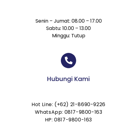
Senin – Jumat: 08.00 – 17.00
Sabtu: 10.00 – 13.00
Minggu: Tutup
Hubungi Kami
Hot Line: (+62) 21-8690-9226
WhatsApp: 0817-9800-163
HP: 0817-9800-163