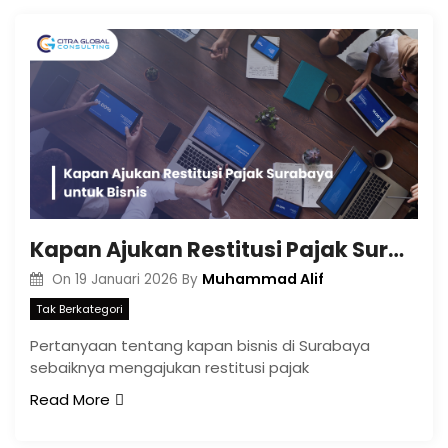
Kapan Ajukan Restitusi Pajak Surabaya untuk Bisnis
Muhammad Alif
On
19 Januari 2026
By
Tak Berkategori
Pertanyaan tentang kapan bisnis di Surabaya
sebaiknya mengajukan restitusi pajak
Read More