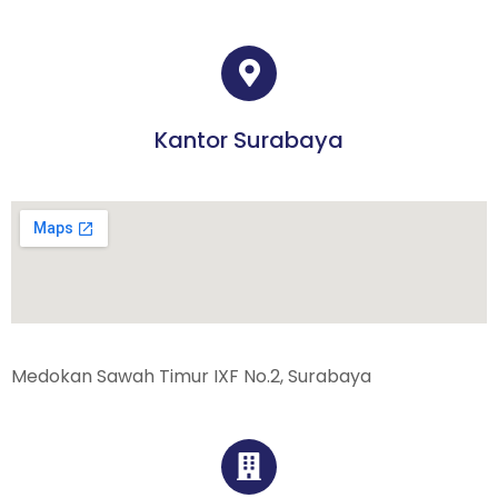
Kantor Surabaya
Medokan Sawah Timur IXF No.2, Surabaya