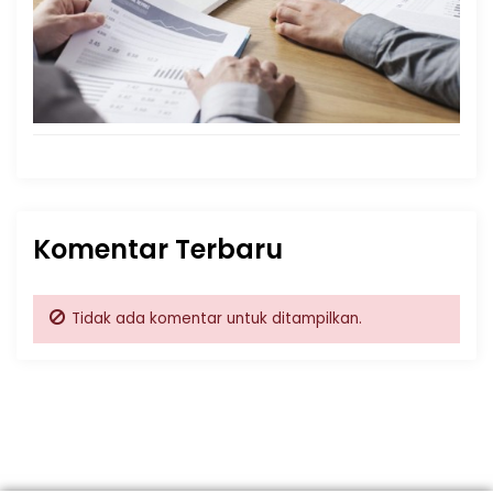
Komentar Terbaru
Tidak ada komentar untuk ditampilkan.