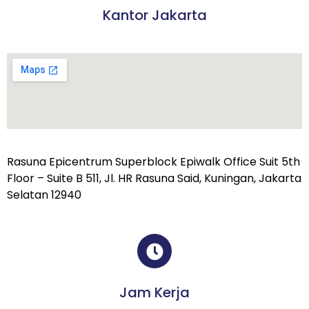
Kantor Jakarta
Rasuna Epicentrum Superblock Epiwalk Office Suit 5th
Floor – Suite B 511, Jl. HR Rasuna Said, Kuningan, Jakarta
Selatan 12940
Jam Kerja