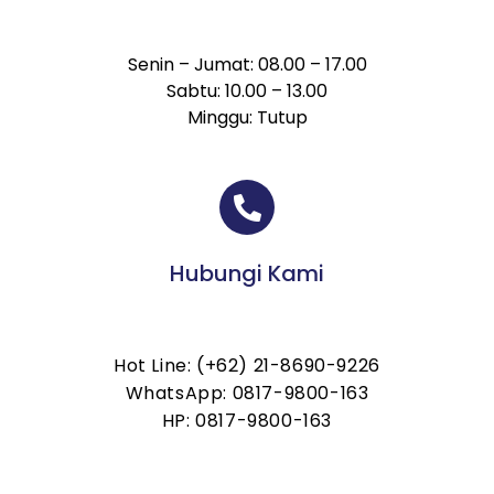
Senin – Jumat: 08.00 – 17.00
Sabtu: 10.00 – 13.00
Minggu: Tutup
Hubungi Kami
Hot Line: (+62) 21-8690-9226
WhatsApp: 0817-9800-163
HP: 0817-9800-163