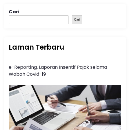
Cari
Cari
Laman Terbaru
e-Reporting, Laporan Insentif Pajak selama
Wabah Covid-19