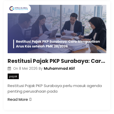
Restitusi Pajak PKP Surabaya: Cara Menguatkan Arus Kas setelah PMK 28/2026
Muhammad Alif
On
8 Mei 2026
By
pajak
Restitusi Pajak PKP Surabaya perlu masuk agenda
penting perusahaan pada
Read More