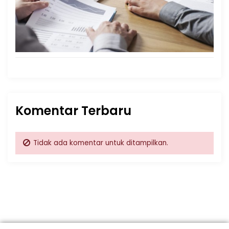
Komentar Terbaru
Tidak ada komentar untuk ditampilkan.