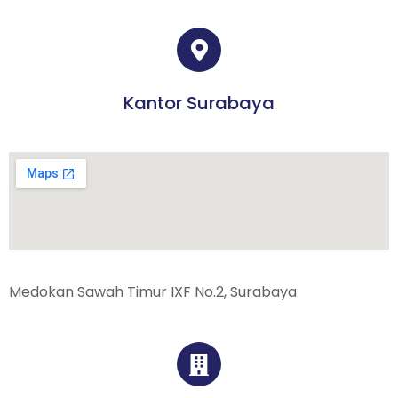
Kantor Surabaya
Medokan Sawah Timur IXF No.2, Surabaya