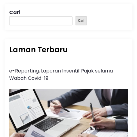
Cari
Cari
Laman Terbaru
e-Reporting, Laporan Insentif Pajak selama
Wabah Covid-19