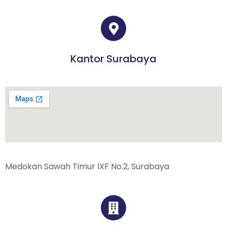
Kantor Surabaya
Medokan Sawah Timur IXF No.2, Surabaya