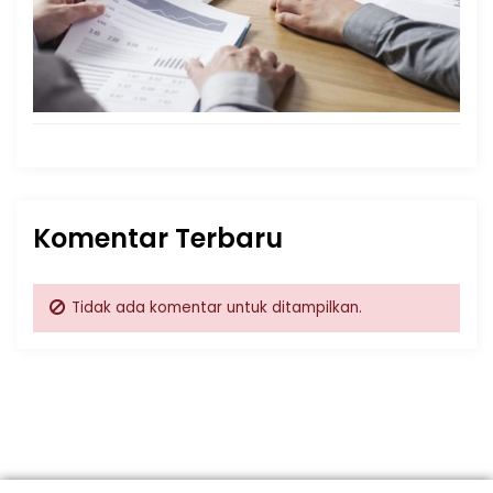
Komentar Terbaru
Tidak ada komentar untuk ditampilkan.