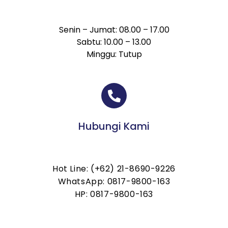
Senin – Jumat: 08.00 – 17.00
Sabtu: 10.00 – 13.00
Minggu: Tutup
Hubungi Kami
Hot Line: (+62) 21-8690-9226
WhatsApp: 0817-9800-163
HP: 0817-9800-163