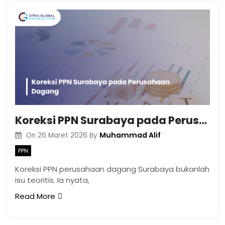
Koreksi PPN Surabaya pada Perusahaan Dagang
Muhammad Alif
On
26 Maret 2026
By
PPN
Koreksi PPN perusahaan dagang Surabaya bukanlah
isu teoritis. Ia nyata,
Read More