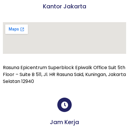
Kantor Jakarta
Rasuna Epicentrum Superblock Epiwalk Office Suit 5th
Floor – Suite B 511, Jl. HR Rasuna Said, Kuningan, Jakarta
Selatan 12940
Jam Kerja