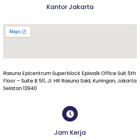
Kantor Jakarta
Rasuna Epicentrum Superblock Epiwalk Office Suit 5th
Floor – Suite B 511, Jl. HR Rasuna Said, Kuningan, Jakarta
Selatan 12940
Jam Kerja