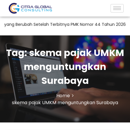
yang Berubah Setelah Terbitnya PMK Nomor 44 Tahun 2026?
Tag:
skema pajak UMKM
menguntungkan
Surabaya
Home
skema pajak UMKM menguntungkan Surabaya