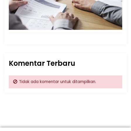
Komentar Terbaru
Tidak ada komentar untuk ditampilkan.