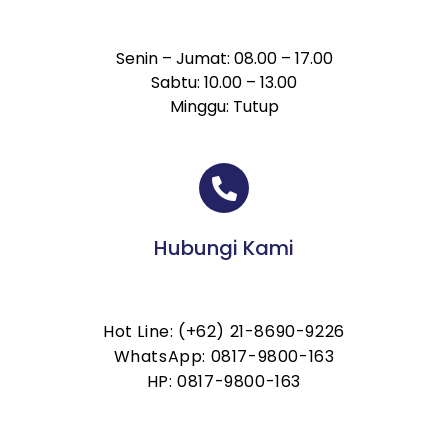
Senin – Jumat: 08.00 – 17.00
Sabtu: 10.00 – 13.00
Minggu: Tutup
Hubungi Kami
Hot Line: (+62) 21-8690-9226
WhatsApp: 0817-9800-163
HP: 0817-9800-163