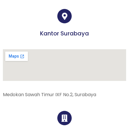
Kantor Surabaya
Medokan Sawah Timur IXF No.2, Surabaya