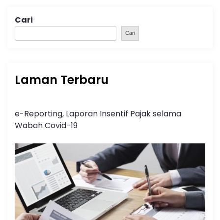
Cari
Cari
Laman Terbaru
e-Reporting, Laporan Insentif Pajak selama
Wabah Covid-19