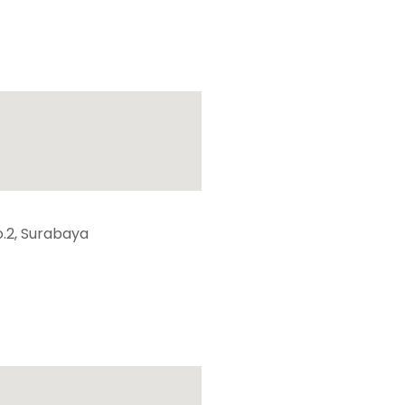
.2, Surabaya