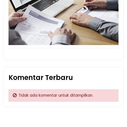
Komentar Terbaru
Tidak ada komentar untuk ditampilkan.