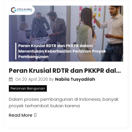
Peran Krusial RDTR dan PKKPR dalam Menentukan Keberhasilan Perizinan Proyek Pembangunan
Nabila Tusyadilah
On
20 April 2026
By
Perizinan Bangunan
Dalam proses pembangunan di Indonesia, banyak
proyek terhambat bukan karena
Read More