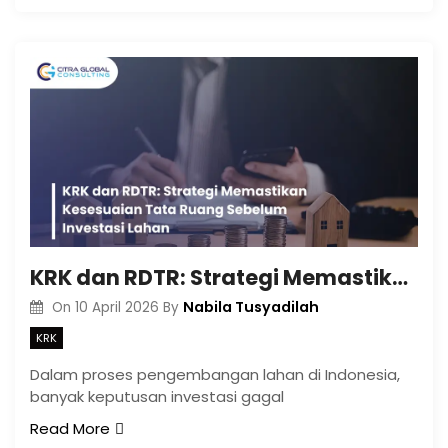
KRK dan RDTR: Strategi Memastikan Kesesuaian Tata Ruang Sebelum Investasi Lahan
Nabila Tusyadilah
On
10 April 2026
By
KRK
Dalam proses pengembangan lahan di Indonesia,
banyak keputusan investasi gagal
Read More