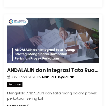
ANDALALIN dan Integrasi Tata Ruang: Strategi Menghindari Hambatan Perizinan Proyek Perkotaan
Nabila Tusyadilah
On
8 April 2026
By
Perizinan
Mengelola ANDALALIN dan tata ruang dalam proyek
perkotaan sering kali
Read More