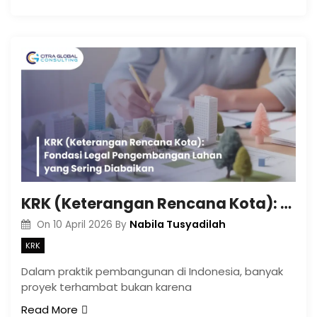
KRK (Keterangan Rencana Kota): Fondasi Legal Pengembangan Lahan yang Sering Diabaikan
Nabila Tusyadilah
On
10 April 2026
By
KRK
Dalam praktik pembangunan di Indonesia, banyak
proyek terhambat bukan karena
Read More