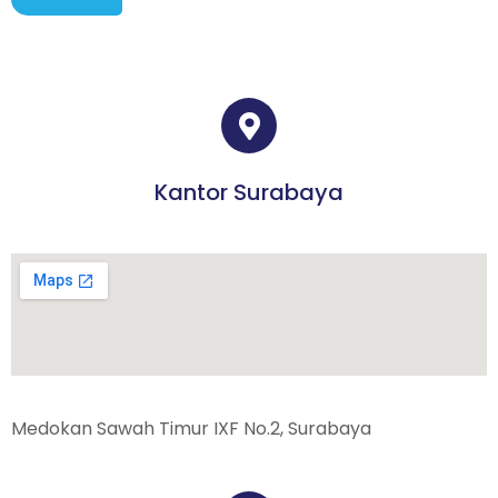
Kantor Surabaya
Medokan Sawah Timur IXF No.2, Surabaya