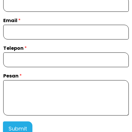
Email
*
Telepon
*
Pesan
*
Submit