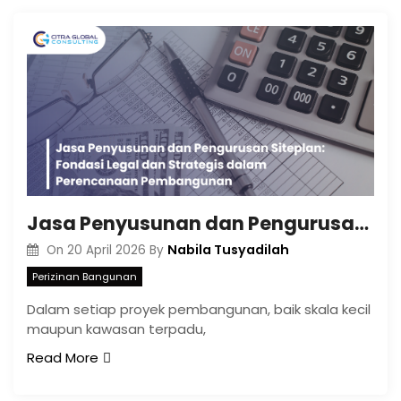
Jasa Penyusunan dan Pengurusan Siteplan: Fondasi Legal dan Strategis dalam Perencanaan Pembangunan
Nabila Tusyadilah
On
20 April 2026
By
Perizinan Bangunan
Dalam setiap proyek pembangunan, baik skala kecil
maupun kawasan terpadu,
Read More