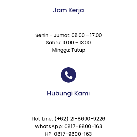
Jam Kerja
Senin – Jumat: 08.00 – 17.00
Sabtu: 10.00 – 13.00
Minggu: Tutup
Hubungi Kami
Hot Line: (+62) 21-8690-9226
WhatsApp: 0817-9800-163
HP: 0817-9800-163