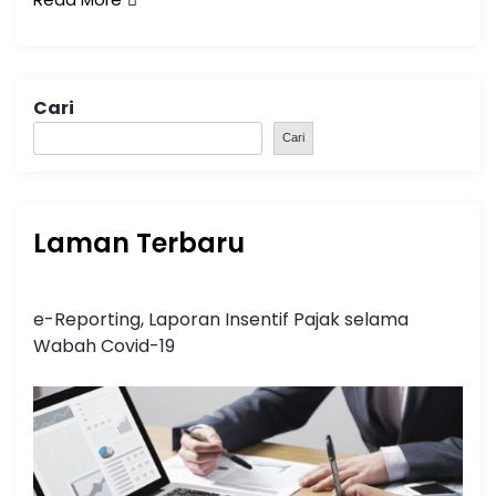
Cari
Cari
Laman Terbaru
e-Reporting, Laporan Insentif Pajak selama
Wabah Covid-19