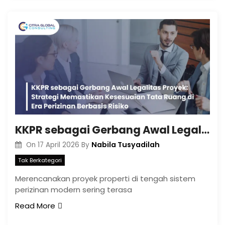
KKPR sebagai Gerbang Awal Legalitas Proyek: Strategi Memastikan Kesesuaian Tata Ruang di Era Perizinan Berbasis Risiko
Nabila Tusyadilah
On
17 April 2026
By
Tak Berkategori
Merencanakan proyek properti di tengah sistem
perizinan modern sering terasa
Read More