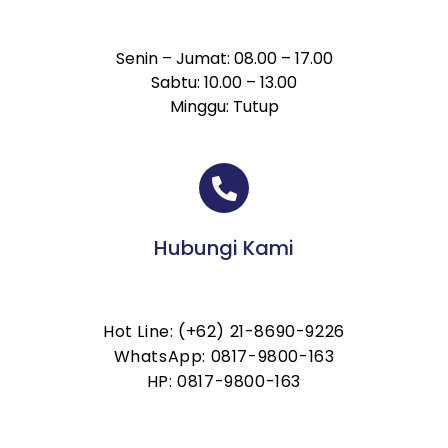
Senin – Jumat: 08.00 – 17.00
Sabtu: 10.00 – 13.00
Minggu: Tutup
Hubungi Kami
Hot Line: (+62) 21-8690-9226
WhatsApp: 0817-9800-163
HP: 0817-9800-163