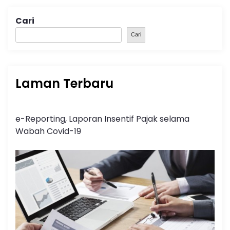
Cari
Cari
Laman Terbaru
e-Reporting, Laporan Insentif Pajak selama
Wabah Covid-19