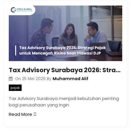
Tax Advisory Surabaya 2026: Strategi Pajak untuk Mencegah Risiko Saat Diawasi DJP
Muhammad Alif
On
25 Mei 2026
By
pajak
Tax Advisory Surabaya menjadi kebutuhan penting
bagi perusahaan yang ingin
Read More