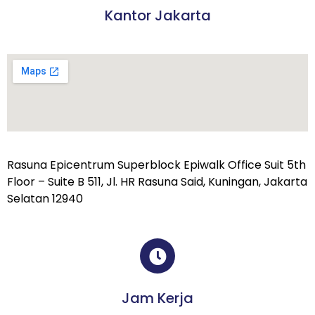
Kantor Jakarta
Rasuna Epicentrum Superblock Epiwalk Office Suit 5th
Floor – Suite B 511, Jl. HR Rasuna Said, Kuningan, Jakarta
Selatan 12940
Jam Kerja