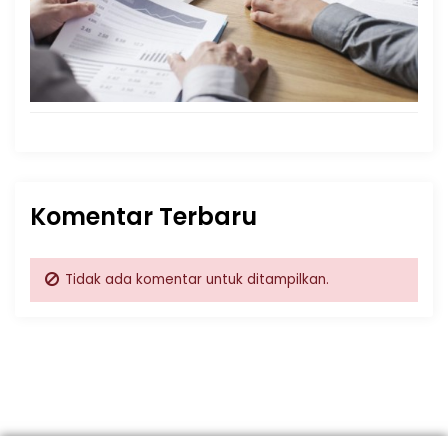
Komentar Terbaru
Tidak ada komentar untuk ditampilkan.