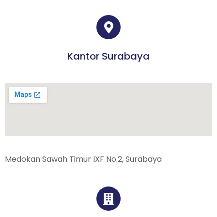
Kantor Surabaya
Medokan Sawah Timur IXF No.2, Surabaya