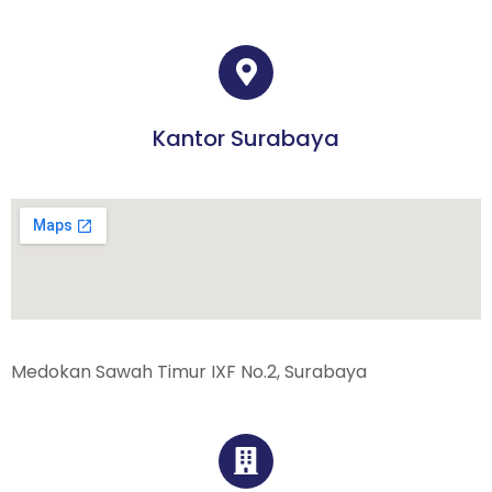
Kantor Surabaya
Medokan Sawah Timur IXF No.2, Surabaya