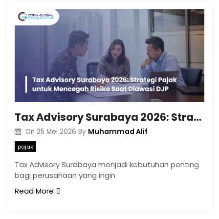
Tax Advisory Surabaya 2026: Strategi Pajak untuk Mencegah Risiko Saat Diawasi DJP
Muhammad Alif
On
25 Mei 2026
By
pajak
Tax Advisory Surabaya menjadi kebutuhan penting
bagi perusahaan yang ingin
Read More