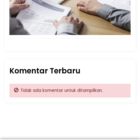
Komentar Terbaru
Tidak ada komentar untuk ditampilkan.