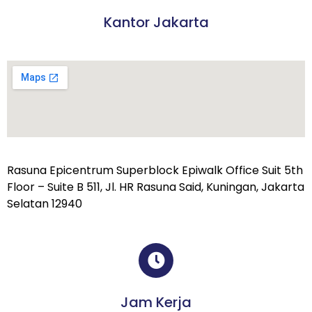
Kantor Jakarta
Rasuna Epicentrum Superblock Epiwalk Office Suit 5th
Floor – Suite B 511, Jl. HR Rasuna Said, Kuningan, Jakarta
Selatan 12940
Jam Kerja