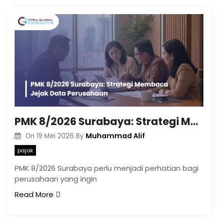
PMK 8/2026 Surabaya: Strategi Membaca Jejak Data Perusahaan
Muhammad Alif
On
19 Mei 2026
By
pajak
PMK 8/2026 Surabaya perlu menjadi perhatian bagi
perusahaan yang ingin
Read More