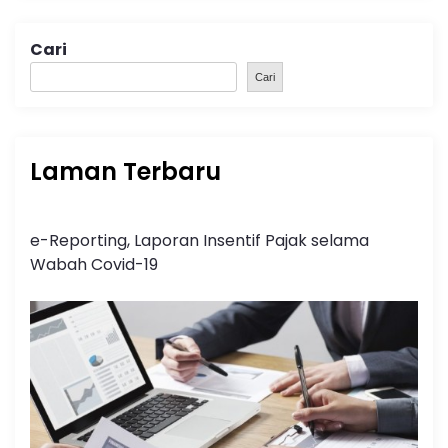
Cari
Cari
Laman Terbaru
e-Reporting, Laporan Insentif Pajak selama
Wabah Covid-19