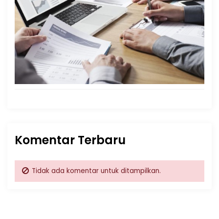
Komentar Terbaru
Tidak ada komentar untuk ditampilkan.