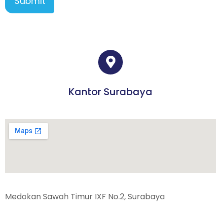
Submit
Kantor Surabaya
Medokan Sawah Timur IXF No.2, Surabaya