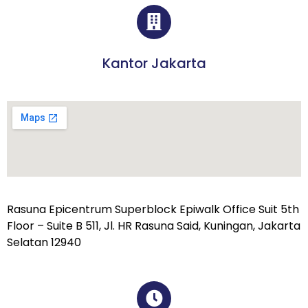
Kantor Jakarta
Rasuna Epicentrum Superblock Epiwalk Office Suit 5th
Floor – Suite B 511, Jl. HR Rasuna Said, Kuningan, Jakarta
Selatan 12940