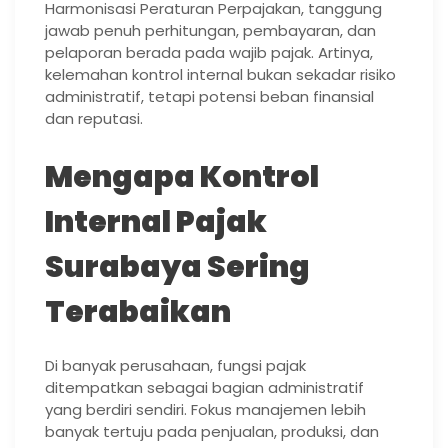
Harmonisasi Peraturan Perpajakan, tanggung
jawab penuh perhitungan, pembayaran, dan
pelaporan berada pada wajib pajak. Artinya,
kelemahan kontrol internal bukan sekadar risiko
administratif, tetapi potensi beban finansial
dan reputasi.
Mengapa Kontrol
Internal Pajak
Surabaya Sering
Terabaikan
Di banyak perusahaan, fungsi pajak
ditempatkan sebagai bagian administratif
yang berdiri sendiri. Fokus manajemen lebih
banyak tertuju pada penjualan, produksi, dan