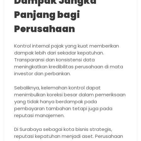
Dampak Jangka
Panjang bagi
Perusahaan
Kontrol internal pajak yang kuat memberikan
dampak lebih dari sekadar kepatuhan.
Transparansi dan konsistensi data
meningkatkan kredibilitas perusahaan di mata
investor dan perbankan.
Sebaliknya, kelemahan kontrol dapat
menimbulkan koreksi besar dalam pemeriksaan
yang tidak hanya berdampak pada
pembayaran tambahan tetapi juga pada
reputasi manajemen.
Di Surabaya sebagai kota bisnis strategis,
reputasi kepatuhan menjadi aset. Perusahaan