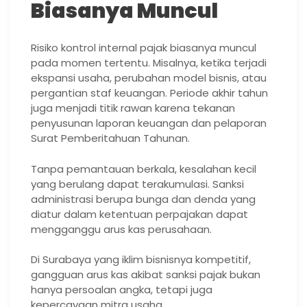
Biasanya Muncul
Risiko kontrol internal pajak biasanya muncul
pada momen tertentu. Misalnya, ketika terjadi
ekspansi usaha, perubahan model bisnis, atau
pergantian staf keuangan. Periode akhir tahun
juga menjadi titik rawan karena tekanan
penyusunan laporan keuangan dan pelaporan
Surat Pemberitahuan Tahunan.
Tanpa pemantauan berkala, kesalahan kecil
yang berulang dapat terakumulasi. Sanksi
administrasi berupa bunga dan denda yang
diatur dalam ketentuan perpajakan dapat
mengganggu arus kas perusahaan.
Di Surabaya yang iklim bisnisnya kompetitif,
gangguan arus kas akibat sanksi pajak bukan
hanya persoalan angka, tetapi juga
kepercayaan mitra usaha.