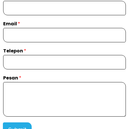
Email
*
Telepon
*
Pesan
*