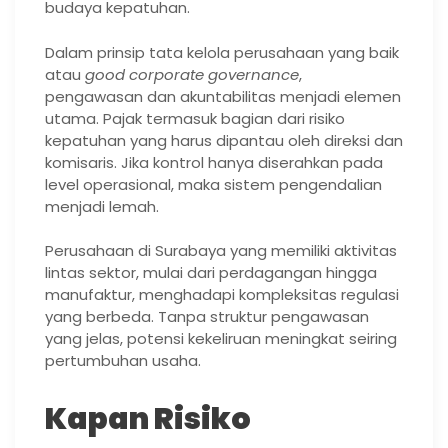
budaya kepatuhan.
Dalam prinsip tata kelola perusahaan yang baik
atau
good corporate governance
,
pengawasan dan akuntabilitas menjadi elemen
utama. Pajak termasuk bagian dari risiko
kepatuhan yang harus dipantau oleh direksi dan
komisaris. Jika kontrol hanya diserahkan pada
level operasional, maka sistem pengendalian
menjadi lemah.
Perusahaan di Surabaya yang memiliki aktivitas
lintas sektor, mulai dari perdagangan hingga
manufaktur, menghadapi kompleksitas regulasi
yang berbeda. Tanpa struktur pengawasan
yang jelas, potensi kekeliruan meningkat seiring
pertumbuhan usaha.
Kapan Risiko