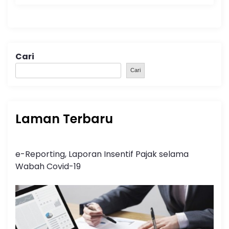
Cari
Cari
Laman Terbaru
e-Reporting, Laporan Insentif Pajak selama
Wabah Covid-19