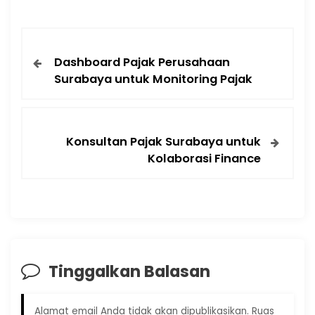
Dashboard Pajak Perusahaan
Surabaya untuk Monitoring Pajak
Konsultan Pajak Surabaya untuk
Kolaborasi Finance
Tinggalkan Balasan
Alamat email Anda tidak akan dipublikasikan.
Ruas