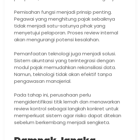
Pemisahan fungsi menjadi prinsip penting.
Pegawai yang menghitung pajak sebaiknya
tidak menjadi satu-satunya pihak yang
menyetujui pelaporan. Proses review internal
akan mengurangi potensi kesalahan.
Pemanfaatan teknologi juga menjadi solusi.
Sistem akuntansi yang terintegrasi dengan
modul pajak memudahkan rekonsiliasi data.
Namun, teknologi tidak akan efektif tanpa
pengawasan manajerial.
Pada tahap ini, perusahaan perlu
mengidentifikasi titik lemah dan menawarkan
review kontrol sebagai langkah konkret untuk
memperkuat sistem agar risiko dapat ditekan
sebelum berkembang menjadi sengketa.