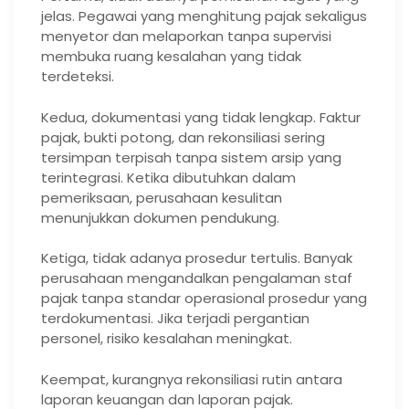
jelas. Pegawai yang menghitung pajak sekaligus
menyetor dan melaporkan tanpa supervisi
membuka ruang kesalahan yang tidak
terdeteksi.
Kedua, dokumentasi yang tidak lengkap. Faktur
pajak, bukti potong, dan rekonsiliasi sering
tersimpan terpisah tanpa sistem arsip yang
terintegrasi. Ketika dibutuhkan dalam
pemeriksaan, perusahaan kesulitan
menunjukkan dokumen pendukung.
Ketiga, tidak adanya prosedur tertulis. Banyak
perusahaan mengandalkan pengalaman staf
pajak tanpa standar operasional prosedur yang
terdokumentasi. Jika terjadi pergantian
personel, risiko kesalahan meningkat.
Keempat, kurangnya rekonsiliasi rutin antara
laporan keuangan dan laporan pajak.