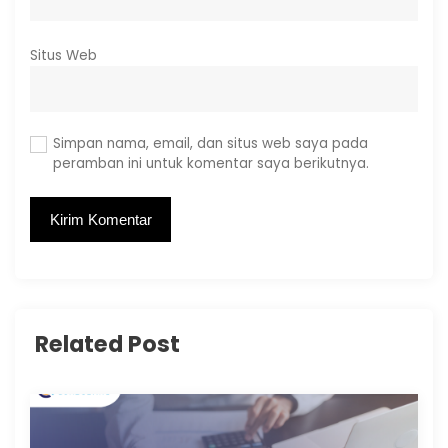
Situs Web
Simpan nama, email, dan situs web saya pada
peramban ini untuk komentar saya berikutnya.
Related Post