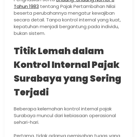
Tahun 1983
tentang Pajak Pertambahan Nilai
beserta perubahannya mengatur kewajiban
secara detail. Tanpa kontrol internal yang kuat,
kepatuhan menjadi bergantung pada individu,
bukan sistem.
Titik Lemah dalam
Kontrol Internal Pajak
Surabaya yang Sering
Terjadi
Beberapa kelemahan kontrol internal pajak
Surabaya muncul dari kebiasaan operasional
sehari-hari.
Pertama, tidak adanya pemisahan tugas yang