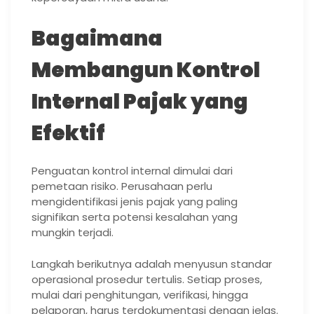
Bagaimana
Membangun Kontrol
Internal Pajak yang
Efektif
Penguatan kontrol internal dimulai dari
pemetaan risiko. Perusahaan perlu
mengidentifikasi jenis pajak yang paling
signifikan serta potensi kesalahan yang
mungkin terjadi.
Langkah berikutnya adalah menyusun standar
operasional prosedur tertulis. Setiap proses,
mulai dari penghitungan, verifikasi, hingga
pelaporan, harus terdokumentasi dengan jelas.