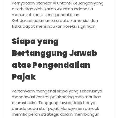
Pernyataan Standar Akuntansi Keuangan yang
diterbitkan oleh Ikatan Akuntan Indonesia
menuntut konsistensi pencatatan.
Ketidaksesuaian antara data komersial dan
fiskal dapat menimbulkan koreksi signifikan.
Siapa yang
Bertanggung Jawab
atas Pengendalian
Pajak
Pertanyaan mengenai siapa yang seharusnya
mengawasi kontrol pajak sering menimbulkan
asumsi keliru. Tanggung jawab tidak hanya
berada pada staf pajak. Manajemen puncak
memiliki peran strategis dalam membangun