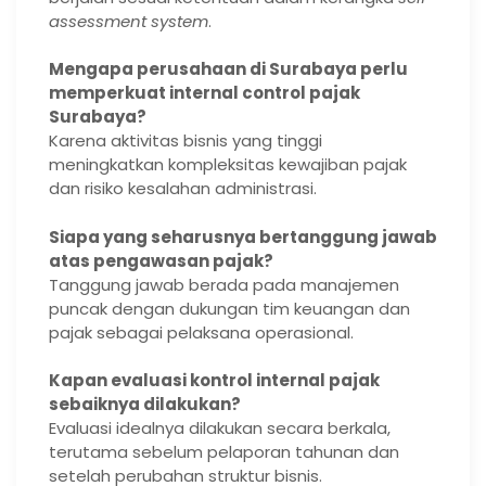
assessment system
.
Mengapa perusahaan di Surabaya perlu
memperkuat internal control pajak
Surabaya?
Karena aktivitas bisnis yang tinggi
meningkatkan kompleksitas kewajiban pajak
dan risiko kesalahan administrasi.
Siapa yang seharusnya bertanggung jawab
atas pengawasan pajak?
Tanggung jawab berada pada manajemen
puncak dengan dukungan tim keuangan dan
pajak sebagai pelaksana operasional.
Kapan evaluasi kontrol internal pajak
sebaiknya dilakukan?
Evaluasi idealnya dilakukan secara berkala,
terutama sebelum pelaporan tahunan dan
setelah perubahan struktur bisnis.