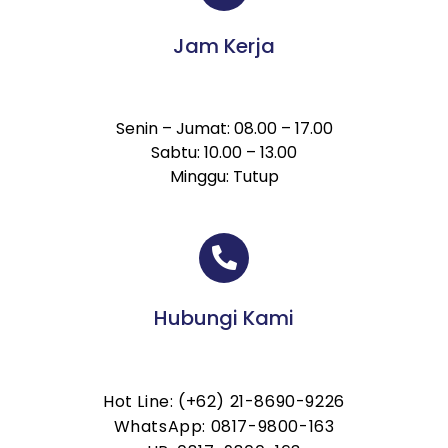
Jam Kerja
Senin – Jumat: 08.00 – 17.00
Sabtu: 10.00 – 13.00
Minggu: Tutup
Hubungi Kami
Hot Line: (+62) 21-8690-9226
WhatsApp: 0817-9800-163