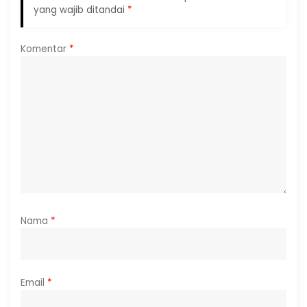
yang wajib ditandai
*
Komentar
*
Nama
*
Email
*