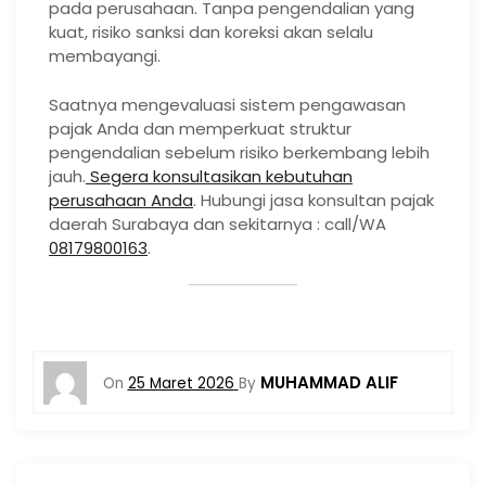
pada perusahaan. Tanpa pengendalian yang
kuat, risiko sanksi dan koreksi akan selalu
membayangi.
Saatnya mengevaluasi sistem pengawasan
pajak Anda dan memperkuat struktur
pengendalian sebelum risiko berkembang lebih
jauh.
Segera konsultasikan kebutuhan
perusahaan Anda
. Hubungi jasa konsultan pajak
daerah Surabaya dan sekitarnya : call/WA
08179800163
.
MUHAMMAD ALIF
On
25 Maret 2026
By