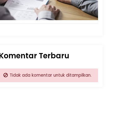
Komentar Terbaru
Tidak ada komentar untuk ditampilkan.