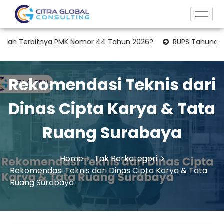
erbitnya PMK Nomor 44 Tahun 2026?
RUPS Tahunan: Apakah L
Rekomendasi Teknis dari
Dinas Cipta Karya & Tata
Ruang Surabaya
Home
Tak Berkategori
Rekomendasi Teknis dari Dinas Cipta Karya & Tata
Ruang Surabaya