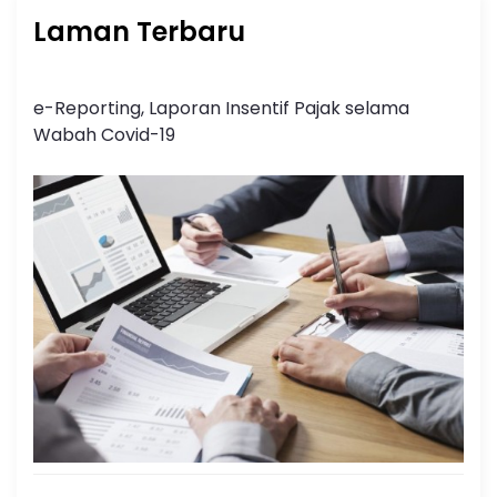
Laman Terbaru
e-Reporting, Laporan Insentif Pajak selama
Wabah Covid-19