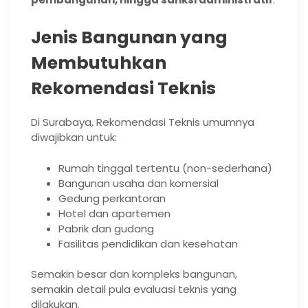
Jenis Bangunan yang
Membutuhkan
Rekomendasi Teknis
Di Surabaya, Rekomendasi Teknis umumnya
diwajibkan untuk:
Rumah tinggal tertentu (non-sederhana)
Bangunan usaha dan komersial
Gedung perkantoran
Hotel dan apartemen
Pabrik dan gudang
Fasilitas pendidikan dan kesehatan
Semakin besar dan kompleks bangunan,
semakin detail pula evaluasi teknis yang
dilakukan.