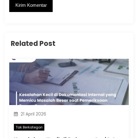
Related Post
21 April 2026
Tak Berkategori