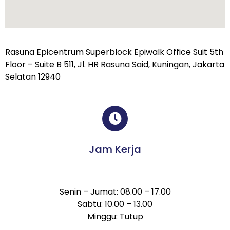
Rasuna Epicentrum Superblock Epiwalk Office Suit 5th
Floor – Suite B 511, Jl. HR Rasuna Said, Kuningan, Jakarta
Selatan 12940
Jam Kerja
Senin – Jumat: 08.00 – 17.00
Sabtu: 10.00 – 13.00
Minggu: Tutup