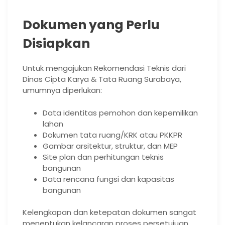
Dokumen yang Perlu
Disiapkan
Untuk mengajukan Rekomendasi Teknis dari
Dinas Cipta Karya & Tata Ruang Surabaya,
umumnya diperlukan:
Data identitas pemohon dan kepemilikan
lahan
Dokumen tata ruang/KRK atau PKKPR
Gambar arsitektur, struktur, dan MEP
Site plan dan perhitungan teknis
bangunan
Data rencana fungsi dan kapasitas
bangunan
Kelengkapan dan ketepatan dokumen sangat
menentukan kelancaran proses persetujuan.