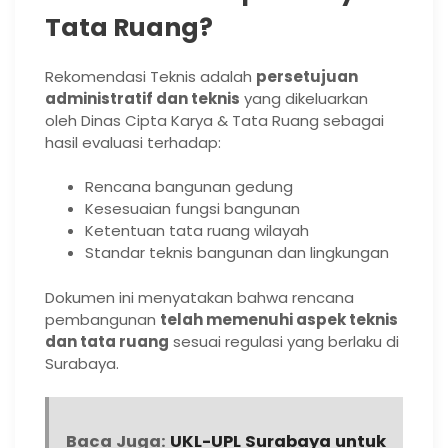
Tata Ruang?
Rekomendasi Teknis adalah
persetujuan
administratif dan teknis
yang dikeluarkan
oleh Dinas Cipta Karya & Tata Ruang sebagai
hasil evaluasi terhadap:
Rencana bangunan gedung
Kesesuaian fungsi bangunan
Ketentuan tata ruang wilayah
Standar teknis bangunan dan lingkungan
Dokumen ini menyatakan bahwa rencana
pembangunan
telah memenuhi aspek teknis
dan tata ruang
sesuai regulasi yang berlaku di
Surabaya.
Baca Juga:
UKL-UPL Surabaya untuk