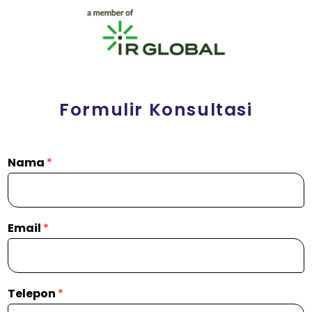
Formulir Konsultasi
Nama
*
Email
*
Telepon
*