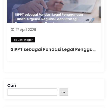
17 April 2026
Tak Berkategori
SIPPT sebagai Fondasi Legal Penggunaan Tanah: Urgensi, Regulasi, dan Strategi Pengurusan yang Tepat
Cari
Cari