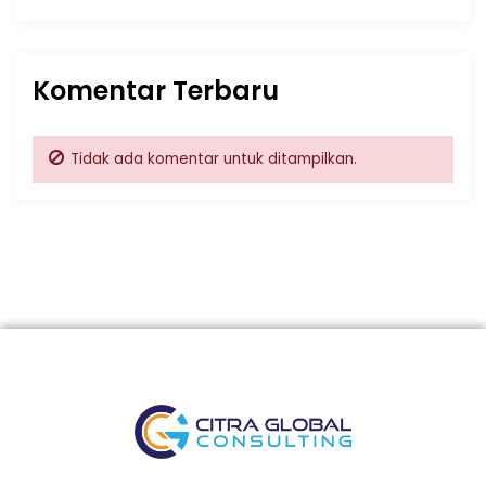
Komentar Terbaru
Tidak ada komentar untuk ditampilkan.