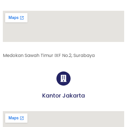
Medokan Sawah Timur IXF No.2, Surabaya
Kantor Jakarta