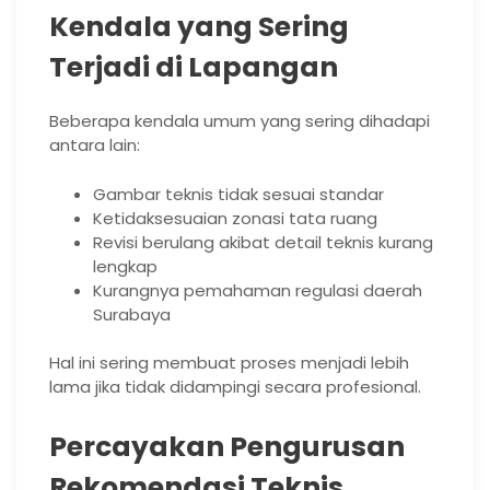
Kendala yang Sering
Terjadi di Lapangan
Beberapa kendala umum yang sering dihadapi
antara lain:
Gambar teknis tidak sesuai standar
Ketidaksesuaian zonasi tata ruang
Revisi berulang akibat detail teknis kurang
lengkap
Kurangnya pemahaman regulasi daerah
Surabaya
Hal ini sering membuat proses menjadi lebih
lama jika tidak didampingi secara profesional.
Percayakan Pengurusan
Rekomendasi Teknis