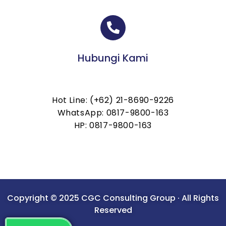
Hubungi Kami
Hot Line: (+62) 21-8690-9226
WhatsApp: 0817-9800-163
HP: 0817-9800-163
Copyright © 2025 CGC Consulting Group · All Rights
Reserved