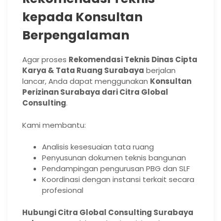
kepada Konsultan
Berpengalaman
Agar proses
Rekomendasi Teknis Dinas Cipta
Karya & Tata Ruang Surabaya
berjalan
lancar, Anda dapat menggunakan
Konsultan
Perizinan Surabaya dari Citra Global
Consulting
.
Kami membantu:
Analisis kesesuaian tata ruang
Penyusunan dokumen teknis bangunan
Pendampingan pengurusan PBG dan SLF
Koordinasi dengan instansi terkait secara
profesional
Hubungi Citra Global Consulting Surabaya