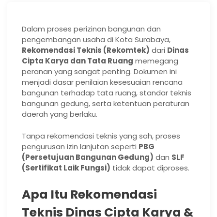
Dalam proses perizinan bangunan dan
pengembangan usaha di Kota Surabaya,
Rekomendasi Teknis (Rekomtek)
dari
Dinas
Cipta Karya dan Tata Ruang
memegang
peranan yang sangat penting. Dokumen ini
menjadi dasar penilaian kesesuaian rencana
bangunan terhadap tata ruang, standar teknis
bangunan gedung, serta ketentuan peraturan
daerah yang berlaku.
Tanpa rekomendasi teknis yang sah, proses
pengurusan izin lanjutan seperti
PBG
(Persetujuan Bangunan Gedung)
dan
SLF
(Sertifikat Laik Fungsi)
tidak dapat diproses.
Apa Itu Rekomendasi
Teknis Dinas Cipta Karya &