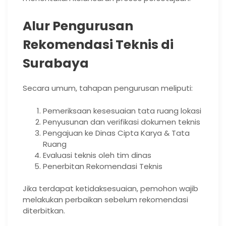
Alur Pengurusan
Rekomendasi Teknis di
Surabaya
Secara umum, tahapan pengurusan meliputi:
Pemeriksaan kesesuaian tata ruang lokasi
Penyusunan dan verifikasi dokumen teknis
Pengajuan ke Dinas Cipta Karya & Tata
Ruang
Evaluasi teknis oleh tim dinas
Penerbitan Rekomendasi Teknis
Jika terdapat ketidaksesuaian, pemohon wajib
melakukan perbaikan sebelum rekomendasi
diterbitkan.