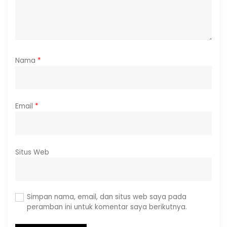
Nama
*
Email
*
Situs Web
Simpan nama, email, dan situs web saya pada
peramban ini untuk komentar saya berikutnya.