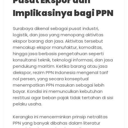
Pusat Ekspor dan
Implikasinya bagi PPN
Surabaya dikenal sebagai pusat industri,
logistik, dan jasa yang menopang aktivitas
ekspor barang dan jasa. Aktivitas tersebut
mencakup ekspor manufaktur, komoditas,
hingga jasa berbasis pengetahuan seperti
konsultansi teknik, teknologi informasi, dan jasa
pendukung maritim. Ketika barang atau jasa
diekspor, rezim PPN Indonesia mengenal tarif
nol persen, yang secara konseptual
menempatkan PPN masukan sebagai lebih
bayar. Kondisi ini memunculkan kebutuhan
restitusi agar beban pajak tidak tertahan di sisi
pelaku usaha.
Kerangka ini mencerminkan prinsip netralitas
PPN yang banyak dibahas dalam literatur