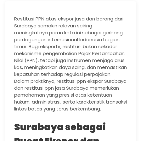
Restitusi PPN atas ekspor jasa dan barang dari
Surabaya semakin relevan seiring
meningkatnya peran kota ini sebagai gerbang
perdagangan internasional Indonesia bagian
timur. Bagi eksportir, restitusi bukan sekadar
mekanisme pengembalian Pajak Pertambahan
Nilai (PPN), tetapi juga instrumen menjaga arus
kas, meningkatkan daya saing, dan memastikan
kepatuhan terhadap regulasi perpajakan.
Dalam praktiknya, restitusi ppn ekspor Surabaya
dan restitusi ppn jasa Surabaya memerlukan
pemahaman yang presisi atas ketentuan
hukum, administrasi, serta karakteristik transaksi
lintas batas yang terus berkembang.
Surabaya sebagai