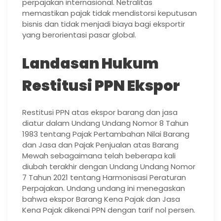
perpajakan internasional. Netralitas
memastikan pajak tidak mendistorsi keputusan
bisnis dan tidak menjadi biaya bagi eksportir
yang berorientasi pasar global.
Landasan Hukum
Restitusi PPN Ekspor
Restitusi PPN atas ekspor barang dan jasa
diatur dalam Undang Undang Nomor 8 Tahun
1983 tentang Pajak Pertambahan Nilai Barang
dan Jasa dan Pajak Penjualan atas Barang
Mewah sebagaimana telah beberapa kali
diubah terakhir dengan Undang Undang Nomor
7 Tahun 2021 tentang Harmonisasi Peraturan
Perpajakan. Undang undang ini menegaskan
bahwa ekspor Barang Kena Pajak dan Jasa
Kena Pajak dikenai PPN dengan tarif nol persen.