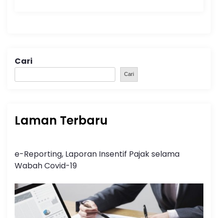
Cari
Cari
Laman Terbaru
e-Reporting, Laporan Insentif Pajak selama
Wabah Covid-19