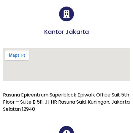
Kantor Jakarta
Rasuna Epicentrum Superblock Epiwalk Office Suit 5th
Floor – Suite B 511, Jl. HR Rasuna Said, Kuningan, Jakarta
Selatan 12940