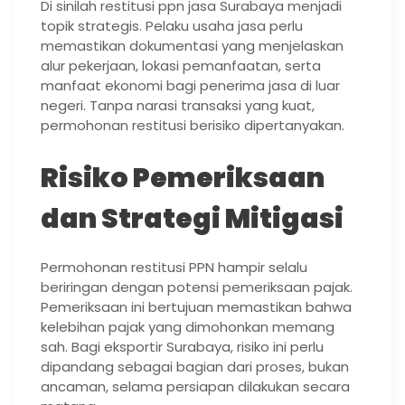
Di sinilah restitusi ppn jasa Surabaya menjadi
topik strategis. Pelaku usaha jasa perlu
memastikan dokumentasi yang menjelaskan
alur pekerjaan, lokasi pemanfaatan, serta
manfaat ekonomi bagi penerima jasa di luar
negeri. Tanpa narasi transaksi yang kuat,
permohonan restitusi berisiko dipertanyakan.
Risiko Pemeriksaan
dan Strategi Mitigasi
Permohonan restitusi PPN hampir selalu
beriringan dengan potensi pemeriksaan pajak.
Pemeriksaan ini bertujuan memastikan bahwa
kelebihan pajak yang dimohonkan memang
sah. Bagi eksportir Surabaya, risiko ini perlu
dipandang sebagai bagian dari proses, bukan
ancaman, selama persiapan dilakukan secara