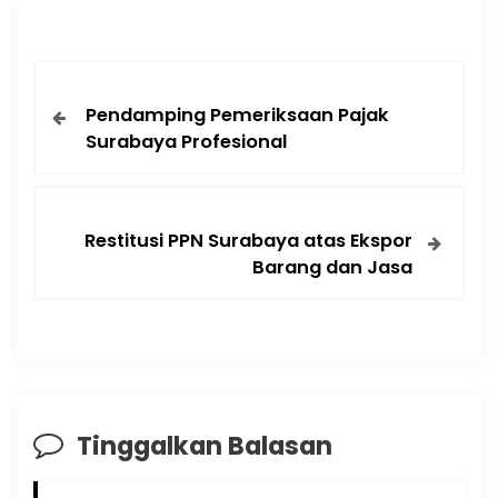
Pendamping Pemeriksaan Pajak
Surabaya Profesional
Restitusi PPN Surabaya atas Ekspor
Barang dan Jasa
Tinggalkan Balasan