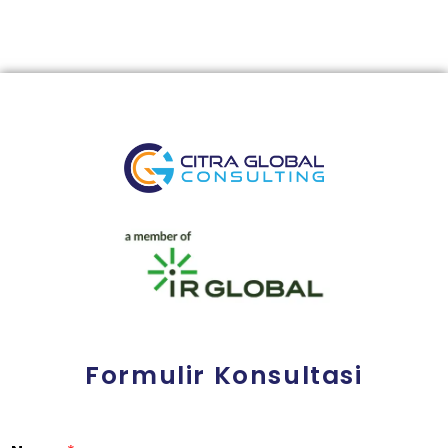
Formulir Konsultasi