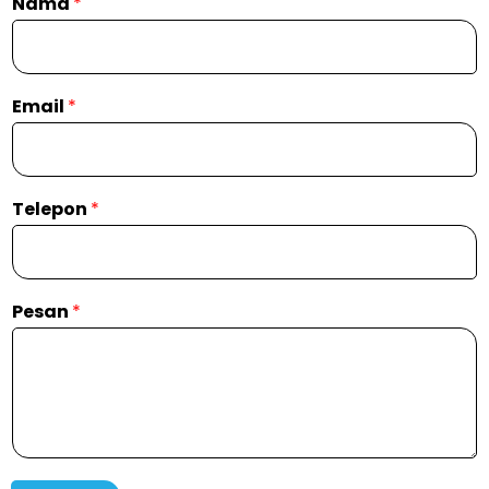
Nama
*
Email
*
Telepon
*
Pesan
*