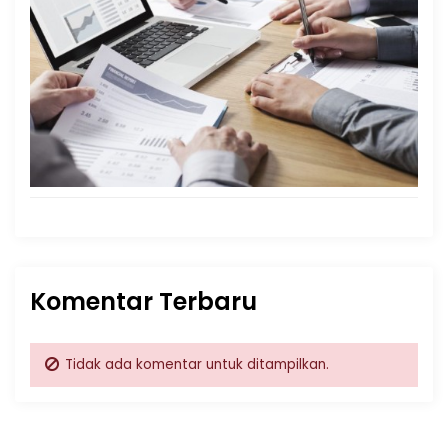
Komentar Terbaru
Tidak ada komentar untuk ditampilkan.