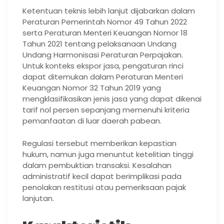
Ketentuan teknis lebih lanjut dijabarkan dalam
Peraturan Pemerintah Nomor 49 Tahun 2022
serta Peraturan Menteri Keuangan Nomor 18
Tahun 2021 tentang pelaksanaan Undang
Undang Harmonisasi Peraturan Perpajakan.
Untuk konteks ekspor jasa, pengaturan rinci
dapat ditemukan dalam Peraturan Menteri
Keuangan Nomor 32 Tahun 2019 yang
mengklasifikasikan jenis jasa yang dapat dikenai
tarif nol persen sepanjang memenuhi kriteria
pemanfaatan di luar daerah pabean.
Regulasi tersebut memberikan kepastian
hukum, namun juga menuntut ketelitian tinggi
dalam pembuktian transaksi. Kesalahan
administratif kecil dapat berimplikasi pada
penolakan restitusi atau pemeriksaan pajak
lanjutan.