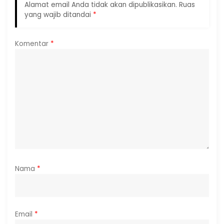
Alamat email Anda tidak akan dipublikasikan.
Ruas
yang wajib ditandai
*
Komentar
*
Nama
*
Email
*