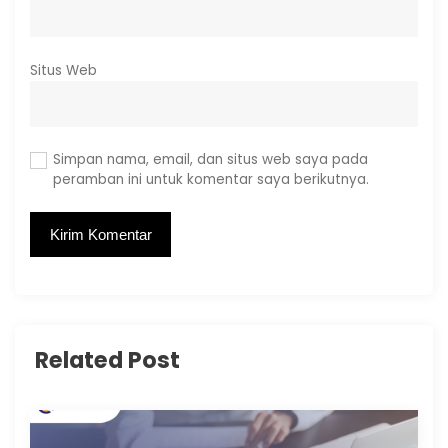
Situs Web
Simpan nama, email, dan situs web saya pada
peramban ini untuk komentar saya berikutnya.
Related Post