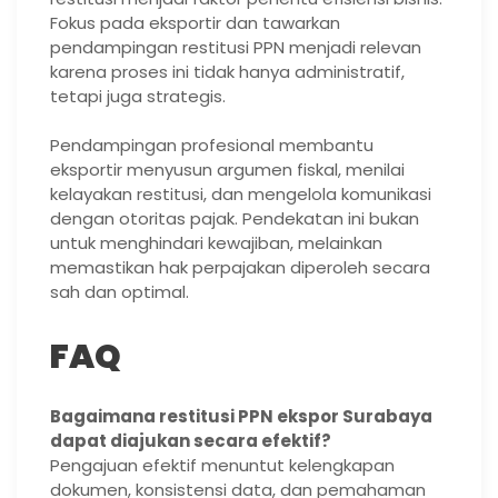
Fokus pada eksportir dan tawarkan
pendampingan restitusi PPN menjadi relevan
karena proses ini tidak hanya administratif,
tetapi juga strategis.
Pendampingan profesional membantu
eksportir menyusun argumen fiskal, menilai
kelayakan restitusi, dan mengelola komunikasi
dengan otoritas pajak. Pendekatan ini bukan
untuk menghindari kewajiban, melainkan
memastikan hak perpajakan diperoleh secara
sah dan optimal.
FAQ
Bagaimana restitusi PPN ekspor Surabaya
dapat diajukan secara efektif?
Pengajuan efektif menuntut kelengkapan
dokumen, konsistensi data, dan pemahaman