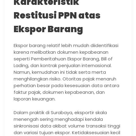
Karakteristik
Restitusi PPN atas
Ekspor Barang
Ekspor barang relatif lebih mudah diidentifikasi
karena melibatkan dokumen kepabeanan
seperti Pemberitahuan Ekspor Barang, Bill of
Lading, dan kontrak penjualan internasional.
Namun, kemudahan ini tidak serta merta
menghilangkan risiko. Otoritas pajak menaruh
perhatian besar pada kesesuaian data antara
faktur pajak, dokumen kepabeanan, dan
laporan keuangan.
Dalam praktik di Surabaya, eksportir skala
menengah sering menghadapi kendala
sinkronisasi data akibat volume transaksi tinggi
dan variasi tujuan ekspor. Ketidaksesuaian kecil