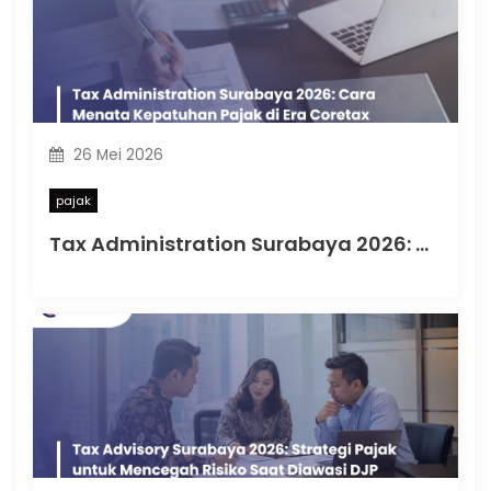
26 Mei 2026
pajak
Tax Administration Surabaya 2026: Cara Menata Kepatuhan Pajak di Era Coretax