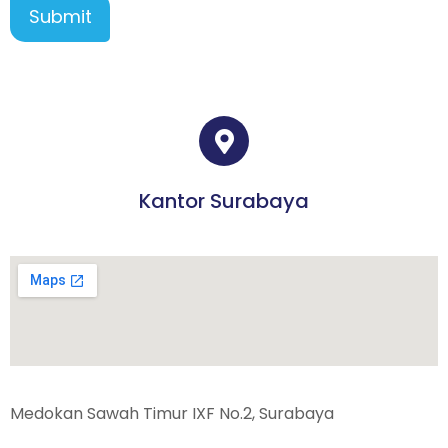
Submit
Kantor Surabaya
Medokan Sawah Timur IXF No.2, Surabaya