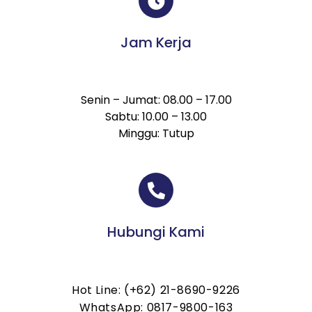
Jam Kerja
Senin – Jumat: 08.00 – 17.00
Sabtu: 10.00 – 13.00
Minggu: Tutup
Hubungi Kami
Hot Line: (+62) 21-8690-9226
WhatsApp: 0817-9800-163