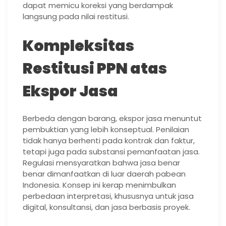
dapat memicu koreksi yang berdampak
langsung pada nilai restitusi.
Kompleksitas
Restitusi PPN atas
Ekspor Jasa
Berbeda dengan barang, ekspor jasa menuntut
pembuktian yang lebih konseptual. Penilaian
tidak hanya berhenti pada kontrak dan faktur,
tetapi juga pada substansi pemanfaatan jasa.
Regulasi mensyaratkan bahwa jasa benar
benar dimanfaatkan di luar daerah pabean
Indonesia. Konsep ini kerap menimbulkan
perbedaan interpretasi, khususnya untuk jasa
digital, konsultansi, dan jasa berbasis proyek.