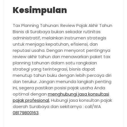
Kesimpulan
Tax Planning Tahunan: Review Pajak Akhir Tahun
Bisnis di Surabaya bukan sekadar rutinitas
administratif, melainkan instrumen strategis
untuk menjaga kepatuhan, efisiensi, dan
reputasi usaha. Dengan menyorot pentingnya
review akhir tahun dan menawarkan paket tax
planning tahunan dalam satu rangkaian
strategi yang terintegrasi, bisnis dapat
menutup tahun buku dengan lebih percaya diri
dan terukur. Jangan menunda langkah penting
ini, segera pastikan posisi pajak usaha Anda
optimal dengan
menghubungi jasa konsultasi
pajak profesional
, Hubungi jasa konsultan pajak
daerah Surabaya dan sekitarnya : call/WA
08179800163
.