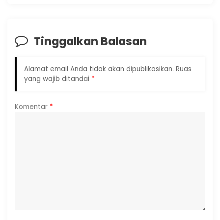
Tinggalkan Balasan
Alamat email Anda tidak akan dipublikasikan.
Ruas
yang wajib ditandai
*
Komentar
*