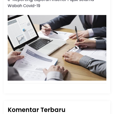
Wabah Covid-19
Komentar Terbaru