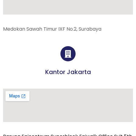
Medokan Sawah Timur IXF No.2, Surabaya
Kantor Jakarta