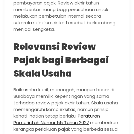
pembayaran pajak. Review akhir tahun
memberikan ruang bagi perusahaan untuk
melakukan pembetulan internal secara
sukarela sebelum risiko tersebut berkembang
menjadi sengketa.
Relevansi Review
Pajak bagi Berbagai
Skala Usaha
Baik usaha kecil, menengah, maupun besar di
Surabaya memiliki kepentingan yang sama
terhadap review pajak akhir tahun. Skala usaha
memengaruhi kompleksitas, namun prinsip
kehati-hatian tetap berlaku.
Peraturan
Pemerintah Nomor 55 Tahun 2022
memberikan
kerangka perlakuan pajak yang berbeda sesuai