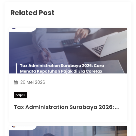
Related Post
26 Mei 2026
pajak
Tax Administration Surabaya 2026: Cara Menata Kepatuhan Pajak di Era Coretax