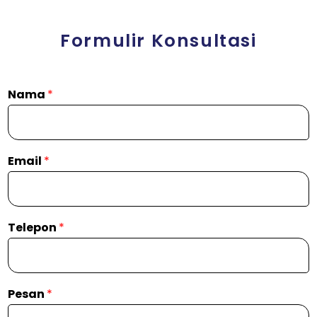
Formulir Konsultasi
Nama
*
Email
*
Telepon
*
Pesan
*