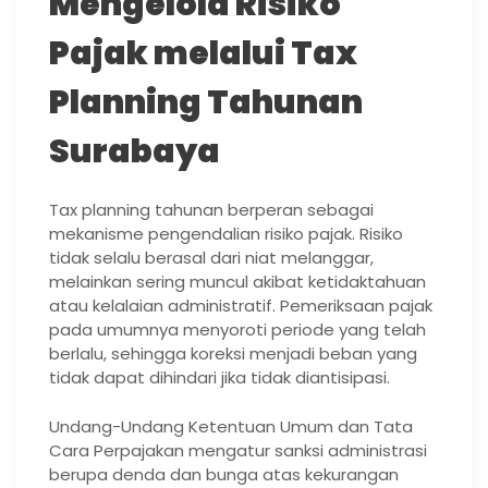
Mengelola Risiko
Pajak melalui Tax
Planning Tahunan
Surabaya
Tax planning tahunan berperan sebagai
mekanisme pengendalian risiko pajak. Risiko
tidak selalu berasal dari niat melanggar,
melainkan sering muncul akibat ketidaktahuan
atau kelalaian administratif. Pemeriksaan pajak
pada umumnya menyoroti periode yang telah
berlalu, sehingga koreksi menjadi beban yang
tidak dapat dihindari jika tidak diantisipasi.
Undang-Undang Ketentuan Umum dan Tata
Cara Perpajakan mengatur sanksi administrasi
berupa denda dan bunga atas kekurangan