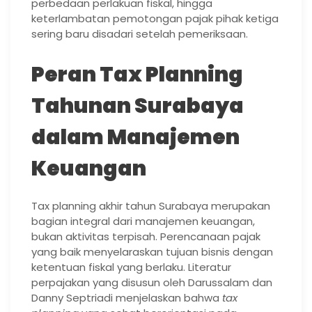
perbedaan perlakuan fiskal, hingga
keterlambatan pemotongan pajak pihak ketiga
sering baru disadari setelah pemeriksaan.
Peran Tax Planning
Tahunan Surabaya
dalam Manajemen
Keuangan
Tax planning akhir tahun Surabaya merupakan
bagian integral dari manajemen keuangan,
bukan aktivitas terpisah. Perencanaan pajak
yang baik menyelaraskan tujuan bisnis dengan
ketentuan fiskal yang berlaku. Literatur
perpajakan yang disusun oleh Darussalam dan
Danny Septriadi menjelaskan bahwa
tax