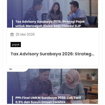
25 Mei 2026
pajak
Tax Advisory Surabaya 2026: Strategi Pajak untuk Mencegah Risiko Saat Diawasi DJP