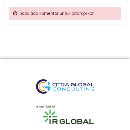
Tidak ada komentar untuk ditampilkan.