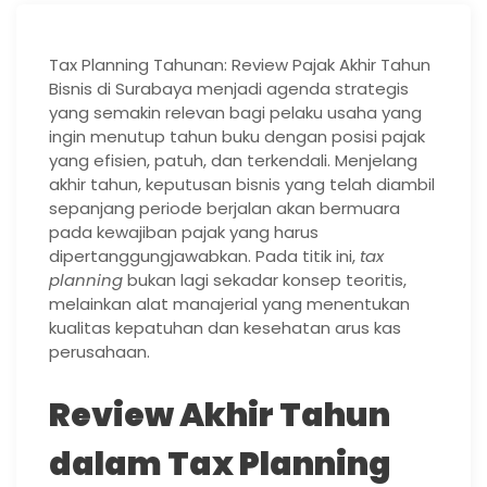
Tax Planning Tahunan: Review Pajak Akhir Tahun
Bisnis di Surabaya menjadi agenda strategis
yang semakin relevan bagi pelaku usaha yang
ingin menutup tahun buku dengan posisi pajak
yang efisien, patuh, dan terkendali. Menjelang
akhir tahun, keputusan bisnis yang telah diambil
sepanjang periode berjalan akan bermuara
pada kewajiban pajak yang harus
dipertanggungjawabkan. Pada titik ini,
tax
planning
bukan lagi sekadar konsep teoritis,
melainkan alat manajerial yang menentukan
kualitas kepatuhan dan kesehatan arus kas
perusahaan.
Review Akhir Tahun
dalam Tax Planning