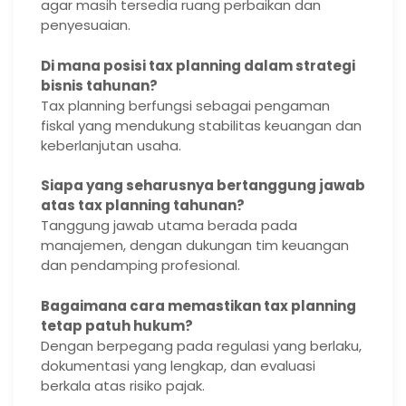
agar masih tersedia ruang perbaikan dan
penyesuaian.
Di mana posisi tax planning dalam strategi
bisnis tahunan?
Tax planning berfungsi sebagai pengaman
fiskal yang mendukung stabilitas keuangan dan
keberlanjutan usaha.
Siapa yang seharusnya bertanggung jawab
atas tax planning tahunan?
Tanggung jawab utama berada pada
manajemen, dengan dukungan tim keuangan
dan pendamping profesional.
Bagaimana cara memastikan tax planning
tetap patuh hukum?
Dengan berpegang pada regulasi yang berlaku,
dokumentasi yang lengkap, dan evaluasi
berkala atas risiko pajak.