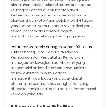
akhir tahun adalah rekonsiliasi antara laporan
keuangan komersial dan laporan fiskal.
Perbedaan ini wajar terjadi karena standar
akuntansi dan ketentuan pajak memiliki tujuan
yang berbeda. Namun, tanpa rekonsiliasi yang
tepat, perbedaan tersebut dapat
menimbulkan koreksi pajak yang signifikan.
Peraturan Menteri Keuangan Nomor 96 Tahun
2009
tentang Tata Cara Pelaksanaan
Pembukuan dan Pencatatan Perpajakan
menegaskan kewajiban pembukuan yang
mencerminkan kondisi sebenarnya. Melalui
review akhir tahun, bisnis dapat
mengidentifikasi biaya yang tidak dapat
dikurangkan secara fiskal, penghasilan yang
dikenakan pajak final, serta potensi kompensasi
kerugian yang sah.