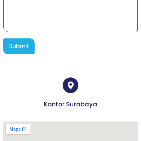
Submit
Kantor Surabaya