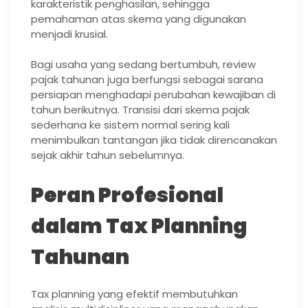
karakteristik penghasilan, sehingga
pemahaman atas skema yang digunakan
menjadi krusial.
Bagi usaha yang sedang bertumbuh, review
pajak tahunan juga berfungsi sebagai sarana
persiapan menghadapi perubahan kewajiban di
tahun berikutnya. Transisi dari skema pajak
sederhana ke sistem normal sering kali
menimbulkan tantangan jika tidak direncanakan
sejak akhir tahun sebelumnya.
Peran Profesional
dalam Tax Planning
Tahunan
Tax planning yang efektif membutuhkan