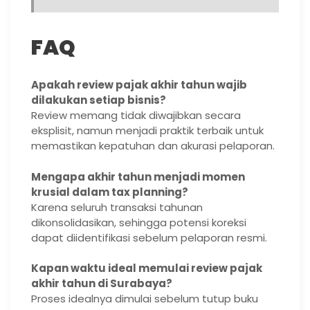
FAQ
Apakah review pajak akhir tahun wajib
dilakukan setiap bisnis?
Review memang tidak diwajibkan secara
eksplisit, namun menjadi praktik terbaik untuk
memastikan kepatuhan dan akurasi pelaporan.
Mengapa akhir tahun menjadi momen
krusial dalam tax planning?
Karena seluruh transaksi tahunan
dikonsolidasikan, sehingga potensi koreksi
dapat diidentifikasi sebelum pelaporan resmi.
Kapan waktu ideal memulai review pajak
akhir tahun di Surabaya?
Proses idealnya dimulai sebelum tutup buku