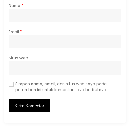
Nama
*
Email
*
Situs Web
Simpan nama, email, dan situs web saya pada
peramban ini untuk komentar saya berikutnya.