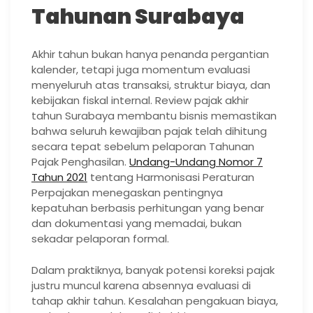
Tahunan Surabaya
Akhir tahun bukan hanya penanda pergantian
kalender, tetapi juga momentum evaluasi
menyeluruh atas transaksi, struktur biaya, dan
kebijakan fiskal internal. Review pajak akhir
tahun Surabaya membantu bisnis memastikan
bahwa seluruh kewajiban pajak telah dihitung
secara tepat sebelum pelaporan Tahunan
Pajak Penghasilan.
Undang-Undang Nomor 7
Tahun 2021
tentang Harmonisasi Peraturan
Perpajakan menegaskan pentingnya
kepatuhan berbasis perhitungan yang benar
dan dokumentasi yang memadai, bukan
sekadar pelaporan formal.
Dalam praktiknya, banyak potensi koreksi pajak
justru muncul karena absennya evaluasi di
tahap akhir tahun. Kesalahan pengakuan biaya,