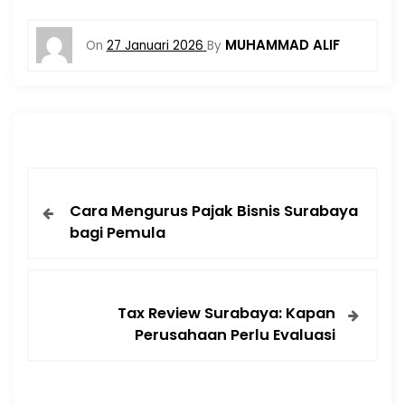
MUHAMMAD ALIF
On
27 Januari 2026
By
Cara Mengurus Pajak Bisnis Surabaya
bagi Pemula
Tax Review Surabaya: Kapan
Perusahaan Perlu Evaluasi