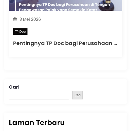
8 Mei 2026
TP Doc
Pentingnya TP Doc bagi Perusahaan di Tengah Pengawasan Pajak yang Semakin Ketat
Cari
Cari
Laman Terbaru