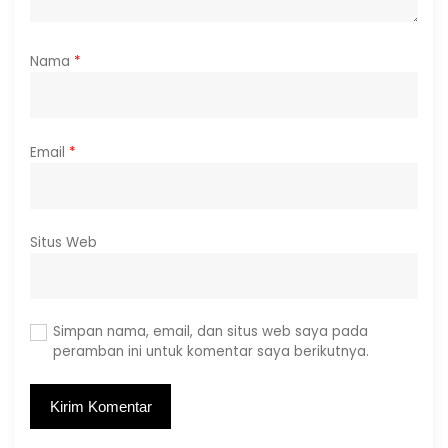
Nama
*
Email
*
Situs Web
Simpan nama, email, dan situs web saya pada
peramban ini untuk komentar saya berikutnya.