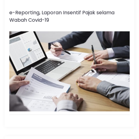
e-Reporting, Laporan Insentif Pajak selama
Wabah Covid-19