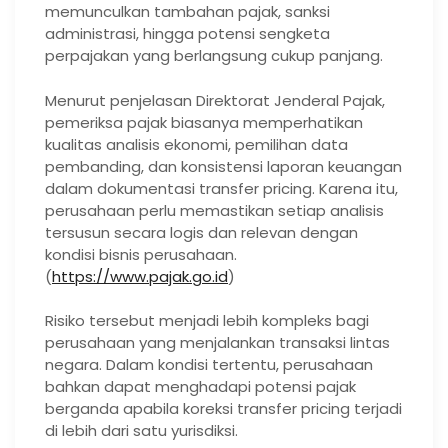
memunculkan tambahan pajak, sanksi
administrasi, hingga potensi sengketa
perpajakan yang berlangsung cukup panjang.
Menurut penjelasan Direktorat Jenderal Pajak,
pemeriksa pajak biasanya memperhatikan
kualitas analisis ekonomi, pemilihan data
pembanding, dan konsistensi laporan keuangan
dalam dokumentasi transfer pricing. Karena itu,
perusahaan perlu memastikan setiap analisis
tersusun secara logis dan relevan dengan
kondisi bisnis perusahaan.
(
https://www.pajak.go.id
)
Risiko tersebut menjadi lebih kompleks bagi
perusahaan yang menjalankan transaksi lintas
negara. Dalam kondisi tertentu, perusahaan
bahkan dapat menghadapi potensi pajak
berganda apabila koreksi transfer pricing terjadi
di lebih dari satu yurisdiksi.