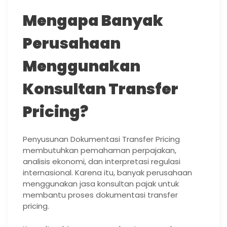
Mengapa Banyak
Perusahaan
Menggunakan
Konsultan Transfer
Pricing?
Penyusunan Dokumentasi Transfer Pricing
membutuhkan pemahaman perpajakan,
analisis ekonomi, dan interpretasi regulasi
internasional. Karena itu, banyak perusahaan
menggunakan jasa konsultan pajak untuk
membantu proses dokumentasi transfer
pricing.