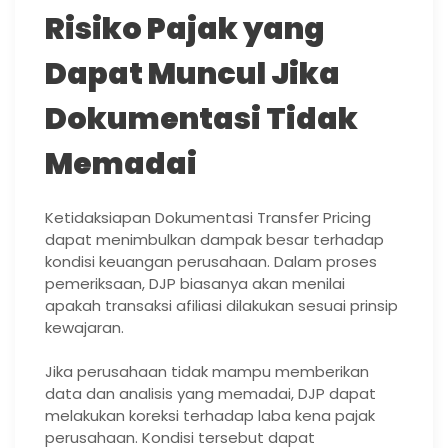
Risiko Pajak yang
Dapat Muncul Jika
Dokumentasi Tidak
Memadai
Ketidaksiapan Dokumentasi Transfer Pricing
dapat menimbulkan dampak besar terhadap
kondisi keuangan perusahaan. Dalam proses
pemeriksaan, DJP biasanya akan menilai
apakah transaksi afiliasi dilakukan sesuai prinsip
kewajaran.
Jika perusahaan tidak mampu memberikan
data dan analisis yang memadai, DJP dapat
melakukan koreksi terhadap laba kena pajak
perusahaan. Kondisi tersebut dapat