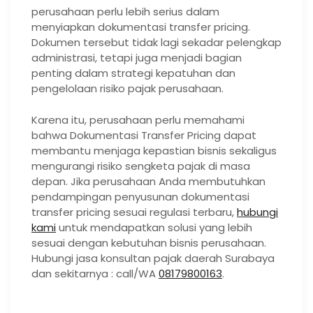
perusahaan perlu lebih serius dalam
menyiapkan dokumentasi transfer pricing.
Dokumen tersebut tidak lagi sekadar pelengkap
administrasi, tetapi juga menjadi bagian
penting dalam strategi kepatuhan dan
pengelolaan risiko pajak perusahaan.
Karena itu, perusahaan perlu memahami
bahwa Dokumentasi Transfer Pricing dapat
membantu menjaga kepastian bisnis sekaligus
mengurangi risiko sengketa pajak di masa
depan. Jika perusahaan Anda membutuhkan
pendampingan penyusunan dokumentasi
transfer pricing sesuai regulasi terbaru,
hubungi
kami
untuk mendapatkan solusi yang lebih
sesuai dengan kebutuhan bisnis perusahaan.
Hubungi jasa konsultan pajak daerah Surabaya
dan sekitarnya : call/WA
08179800163
.