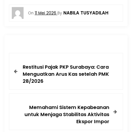
NABILA TUSYADILAH
On
11 Mei 2026
By
Restitusi Pajak PKP Surabaya: Cara
Menguatkan Arus Kas setelah PMK
28/2026
Memahami Sistem Kepabeanan
untuk Menjaga Stabilitas Aktivitas
Ekspor Impor