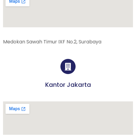
Medokan Sawah Timur IXF No.2, Surabaya
Kantor Jakarta