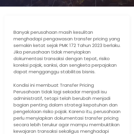
Banyak perusahaan masih kesulitan
menghadapi pengawasan transfer pricing yang
semakin ketat sejak PMK 172 Tahun 2023 berlaku.
Jika perusahaan tidak menyiapkan
dokumentasi transaksi dengan tepat, risiko
koreksi pajak, sanksi, dan sengketa perpajakan
dapat mengganggu stabilitas bisnis.
Kondisi ini membuat Transfer Pricing
Perusahaan tidak lagi sekadar menjadi isu
administratif, tetapi telah berubah menjadi
bagian penting dalam strategi kepatuhan dan
pengelolaan risiko pajak. Karena itu, perusahaan
perlu menyiapkan dokumentasi transfer pricing
secara lebih terukur agar mampu membuktikan
kewajaran transaksi sekaligus menghadapi