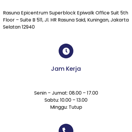
Rasuna Epicentrum Superblock Epiwalk Office Suit 5th
Floor – Suite B 511, Jl. HR Rasuna Said, Kuningan, Jakarta
Selatan 12940
Jam Kerja
Senin – Jumat: 08.00 – 17.00
Sabtu: 10.00 – 13.00
Minggu: Tutup