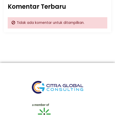
Komentar Terbaru
Tidak ada komentar untuk ditampilkan.