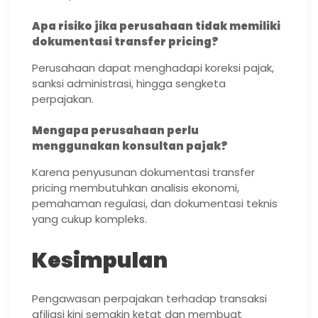
Apa risiko jika perusahaan tidak memiliki
dokumentasi transfer pricing?
Perusahaan dapat menghadapi koreksi pajak,
sanksi administrasi, hingga sengketa
perpajakan.
Mengapa perusahaan perlu
menggunakan konsultan pajak?
Karena penyusunan dokumentasi transfer
pricing membutuhkan analisis ekonomi,
pemahaman regulasi, dan dokumentasi teknis
yang cukup kompleks.
Kesimpulan
Pengawasan perpajakan terhadap transaksi
afiliasi kini semakin ketat dan membuat