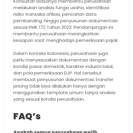
Konsultan biasanya membantu perusahaan
melakukan analisis fungsi usaha, identifikasi
risiko transaksi afiliasi, pencarian data
pembanding, hingga penyusunan dokumentasi
sesuai PMK 172 Tahun 2023. Pendampingan ini
membantu perusahaan meningkatkan
kesiapan saat menghadapi pemeriksaan pajak.
Dalam konteks Indonesia, perusahaan juga
perlu menyesuaikan dokumentasi dengan
kondisi pasar domestik, karakter industri lokal,
dan pola pemeriksaan DJP. Hal tersebut
membuat penyusunan dokumentasi transfer
pricing tidak bisa dilakukan hanya dengan
menggunakan template umum tanpa analisis
yang sesuai kondisi perusahaan.
FAQ’s
Apakah semua perusahaan wajib