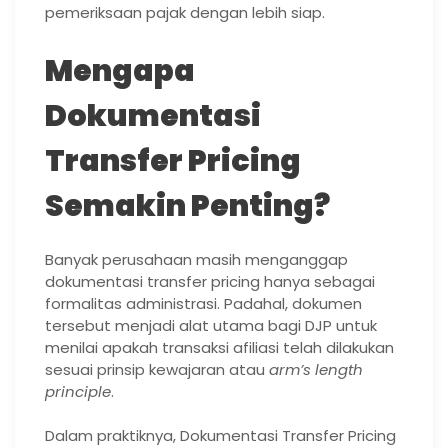
pemeriksaan pajak dengan lebih siap.
Mengapa
Dokumentasi
Transfer Pricing
Semakin Penting?
Banyak perusahaan masih menganggap
dokumentasi transfer pricing hanya sebagai
formalitas administrasi. Padahal, dokumen
tersebut menjadi alat utama bagi DJP untuk
menilai apakah transaksi afiliasi telah dilakukan
sesuai prinsip kewajaran atau
arm’s length
principle
.
Dalam praktiknya, Dokumentasi Transfer Pricing