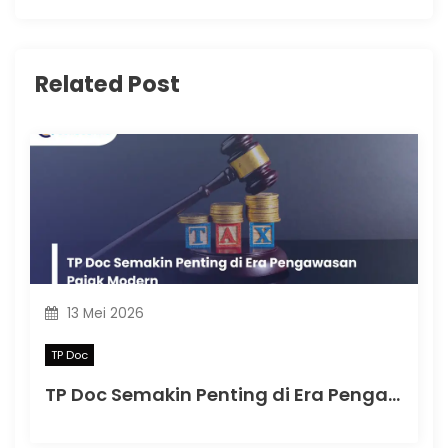
Related Post
13 Mei 2026
TP Doc
TP Doc Semakin Penting di Era Pengawasan Pajak Modern