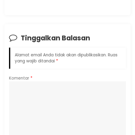
Tinggalkan Balasan
Alamat email Anda tidak akan dipublikasikan.
Ruas
yang wajib ditandai
*
Komentar
*