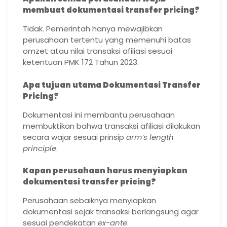
membuat dokumentasi transfer pricing?
Tidak. Pemerintah hanya mewajibkan
perusahaan tertentu yang memenuhi batas
omzet atau nilai transaksi afiliasi sesuai
ketentuan PMK 172 Tahun 2023.
Apa tujuan utama Dokumentasi Transfer
Pricing?
Dokumentasi ini membantu perusahaan
membuktikan bahwa transaksi afiliasi dilakukan
secara wajar sesuai prinsip
arm’s length
principle
.
Kapan perusahaan harus menyiapkan
dokumentasi transfer pricing?
Perusahaan sebaiknya menyiapkan
dokumentasi sejak transaksi berlangsung agar
sesuai pendekatan
ex-ante
.