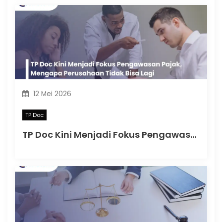
12 Mei 2026
TP Doc
TP Doc Kini Menjadi Fokus Pengawasan Pajak, Mengapa Perusahaan Tidak Bisa Lagi Mengabaikannya?