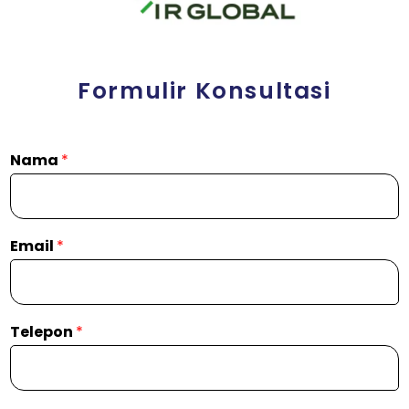
Formulir Konsultasi
Nama
*
Email
*
Telepon
*