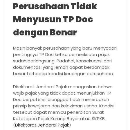
Perusahaan Tidak
Menyusun TP Doc
dengan Benar
Masih banyak perusahaan yang baru menyadari
pentingnya TP Doc ketika pemeriksaan pajak
sudah berlangsung. Padahal, konsekuensi dari
dokumentasi yang lemah dapat berdampak
besar terhadap kondisi keuangan perusahaan.
Direktorat Jenderal Pajak menegaskan bahwa
wajib pajak yang tidak dapat menunjukkan TP
Doc berpotensi dianggap tidak menerapkan
prinsip kewajaran dan kelaziman usaha. Kondisi
tersebut dapat memicu penerbitan Surat
Ketetapan Pajak Kurang Bayar atau SKPKB.
(
Direktorat Jenderal Pajak
)