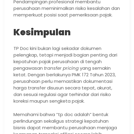
Pendampingan profesional membantu
perusahaan meminimalkan risiko kesalahan dan
memperkuat posisi saat pemeriksaan pajak.
Kesimpulan
TP Doc kini bukan lagi sekadar dokumen
pelengkap, tetapi menjadi bagian penting dari
kepatuhan pajak perusahaan di tengah
pengawasan
transfer pricing
yang semakin
ketat. Dengan berlakunya PMK 172 Tahun 2023,
perusahaan perlu memastikan dokumentasi
harga transfer disusun secara tepat, akurat,
dan sesuai regulasi agar terhindar dari risiko
koreksi maupun sengketa pajak.
Memahami bahwa “tp doc adalah” bentuk
perlindungan sekaligus strategi kepatuhan
bisnis dapat membantu perusahaan menjaga