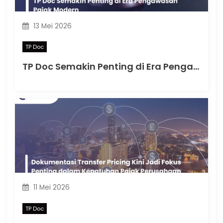
13 Mei 2026
TP Doc
TP Doc Semakin Penting di Era Pengawasan Pajak Modern
11 Mei 2026
TP Doc