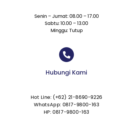
Senin – Jumat: 08.00 – 17.00
Sabtu: 10.00 – 13.00
Minggu: Tutup
Hubungi Kami
Hot Line: (+62) 21-8690-9226
WhatsApp: 0817-9800-163
HP: 0817-9800-163