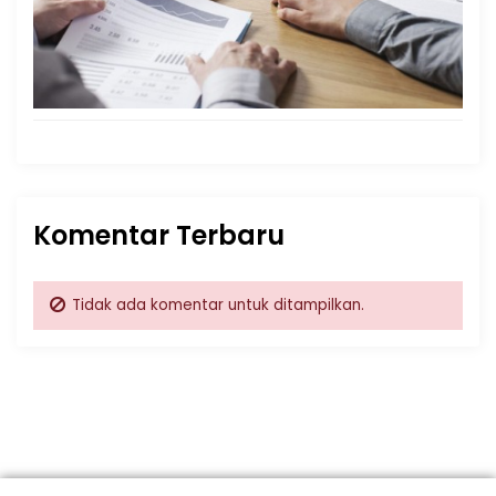
Komentar Terbaru
Tidak ada komentar untuk ditampilkan.