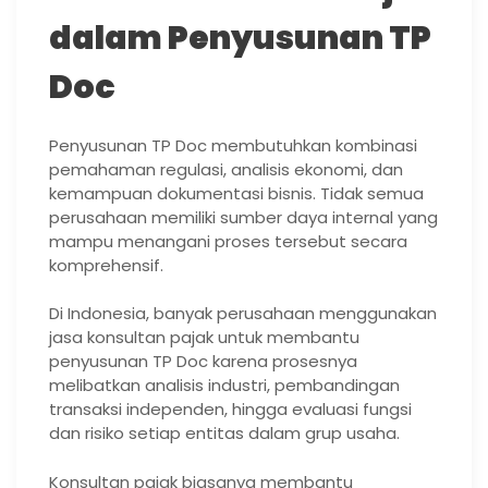
dalam Penyusunan TP
Doc
Penyusunan TP Doc membutuhkan kombinasi
pemahaman regulasi, analisis ekonomi, dan
kemampuan dokumentasi bisnis. Tidak semua
perusahaan memiliki sumber daya internal yang
mampu menangani proses tersebut secara
komprehensif.
Di Indonesia, banyak perusahaan menggunakan
jasa konsultan pajak untuk membantu
penyusunan TP Doc karena prosesnya
melibatkan analisis industri, pembandingan
transaksi independen, hingga evaluasi fungsi
dan risiko setiap entitas dalam grup usaha.
Konsultan pajak biasanya membantu