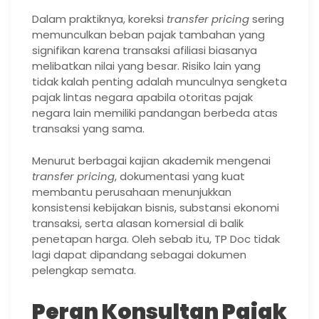
Dalam praktiknya, koreksi
transfer pricing
sering
memunculkan beban pajak tambahan yang
signifikan karena transaksi afiliasi biasanya
melibatkan nilai yang besar. Risiko lain yang
tidak kalah penting adalah munculnya sengketa
pajak lintas negara apabila otoritas pajak
negara lain memiliki pandangan berbeda atas
transaksi yang sama.
Menurut berbagai kajian akademik mengenai
transfer pricing
, dokumentasi yang kuat
membantu perusahaan menunjukkan
konsistensi kebijakan bisnis, substansi ekonomi
transaksi, serta alasan komersial di balik
penetapan harga. Oleh sebab itu, TP Doc tidak
lagi dapat dipandang sebagai dokumen
pelengkap semata.
Peran Konsultan Pajak