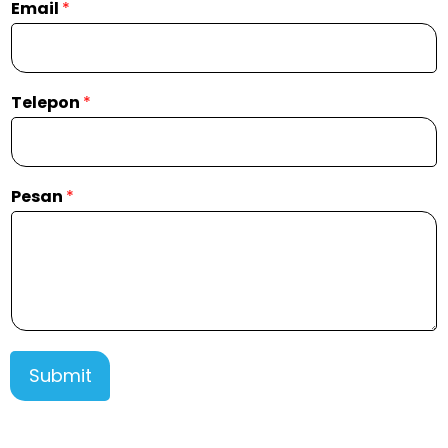
Email
*
Telepon
*
Pesan
*
Submit