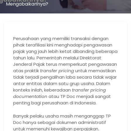
Mengabaikannya?
Perusahaan yang memiliki transaksi dengan
pihak terafiliasi kini menghadapi pengawasan
pajak yang jauh lebih ketat dibanding beberapa
tahun lalu. Pemerintah melalui Direktorat
Jenderal Pajak terus memperkuat pengawasan
atas praktik
transfer pricing
untuk memastikan
tidak terjadi pengalihan laba secara tidak wajar
antar entitas dalam satu grup usaha. Dalam
konteks inilah, keberadaan
transfer pricing
documentation
atau TP Doc menjadi sangat
penting bagi perusahaan di Indonesia.
Banyak pelaku usaha masih menganggap TP
Doc hanya sebagai dokumen administratif
untuk memenuhi kewajiban perpajakan.