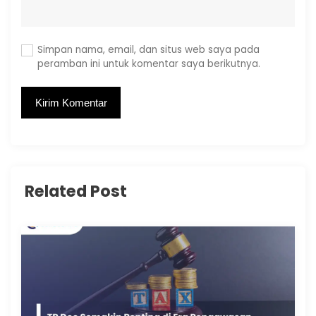
Simpan nama, email, dan situs web saya pada
peramban ini untuk komentar saya berikutnya.
Related Post