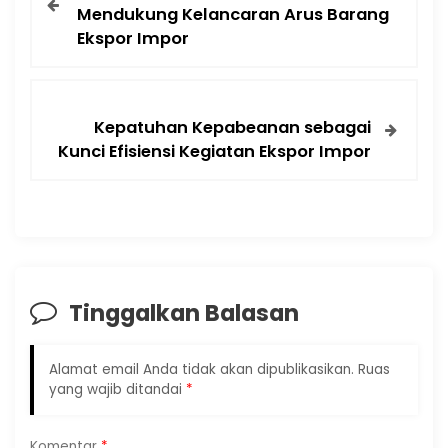
Mendukung Kelancaran Arus Barang
Ekspor Impor
Kepatuhan Kepabeanan sebagai
Kunci Efisiensi Kegiatan Ekspor Impor
Tinggalkan Balasan
Alamat email Anda tidak akan dipublikasikan.
Ruas
yang wajib ditandai
*
Komentar
*