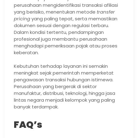
perusahaan mengidentifikasi transaksi afiliasi
yang berisiko, menentukan metode
transfer
pricing
yang paling tepat, serta memastikan
dokumen sesuai dengan regulasi terbaru.
Dalam kondisi tertentu, pendampingan
profesional juga membantu perusahaan
menghadapi pemeriksaan pajak atau proses
keberatan.
Kebutuhan terhadap layanan ini semakin
meningkat sejak pemerintah memperketat
pengawasan transaksi hubungan istimewa.
Perusahaan yang bergerak di sektor
manufaktur, distribusi, teknologi, hingga jasa
lintas negara menjadi kelompok yang paling
banyak terdampak.
FAQ’s