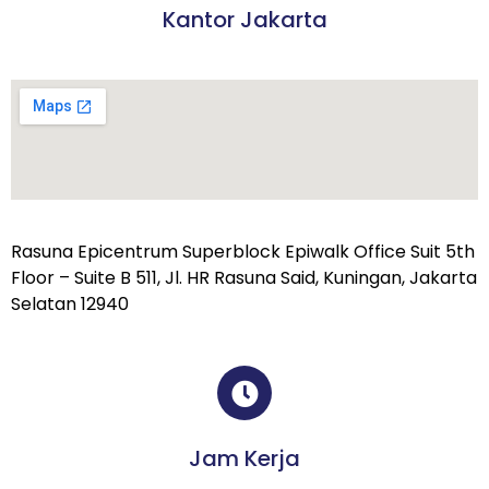
Kantor Jakarta
Rasuna Epicentrum Superblock Epiwalk Office Suit 5th
Floor – Suite B 511, Jl. HR Rasuna Said, Kuningan, Jakarta
Selatan 12940
Jam Kerja