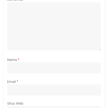
Nama
*
Email
*
Situs Web