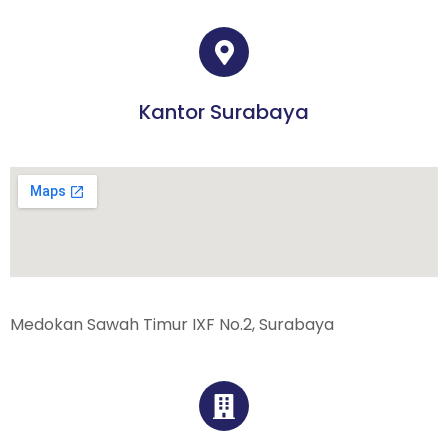
Kantor Surabaya
Medokan Sawah Timur IXF No.2, Surabaya