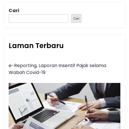
Cari
Cari
Laman Terbaru
e-Reporting, Laporan Insentif Pajak selama
Wabah Covid-19